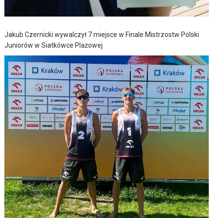
Jakub Czernicki wywalczył 7 miejsce w Finale Mistrzostw Polski
Juniorów w Siatkówce Plażowej