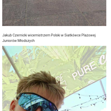
Jakub Czernicki wicemistrzem Polski w Siatkówce Plażowej
Juniorów Młodszych