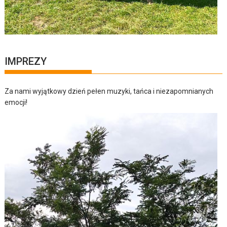
IMPREZY
Za nami wyjątkowy dzień pełen muzyki, tańca i niezapomnianych
emocji!