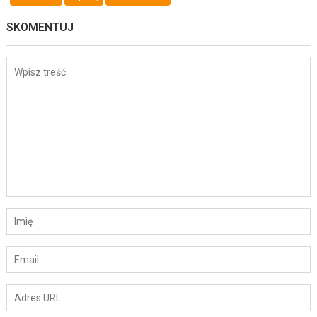
SKOMENTUJ