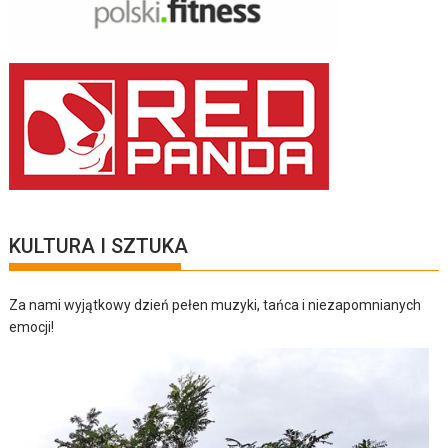
KULTURA I SZTUKA
Za nami wyjątkowy dzień pełen muzyki, tańca i niezapomnianych
emocji!