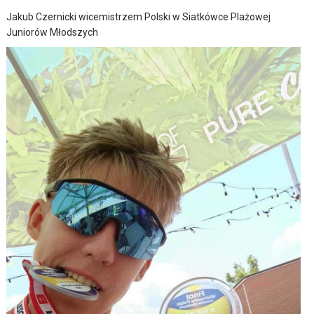
Jakub Czernicki wicemistrzem Polski w Siatkówce Plażowej
Juniorów Młodszych