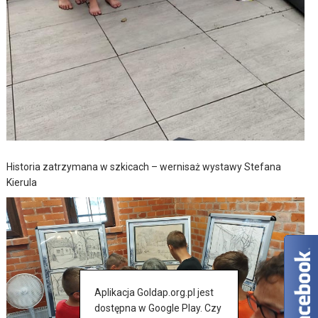
Historia zatrzymana w szkicach – wernisaż wystawy Stefana
Kierula
Aplikacja Goldap.org.pl jest
dostępna w Google Play. Czy