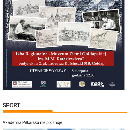
SPORT
Akademia Piłkarska nie próżnuje