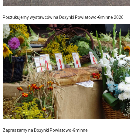
Poszukujemy wystawców na Dożynki Powiatowo-Gminne 2026
Zapraszamy na Dożynki Powiatowo-Gminne