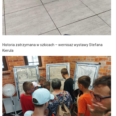
Historia zatrzymana w szkicach – wernisaż wystawy Stefana
Kierula