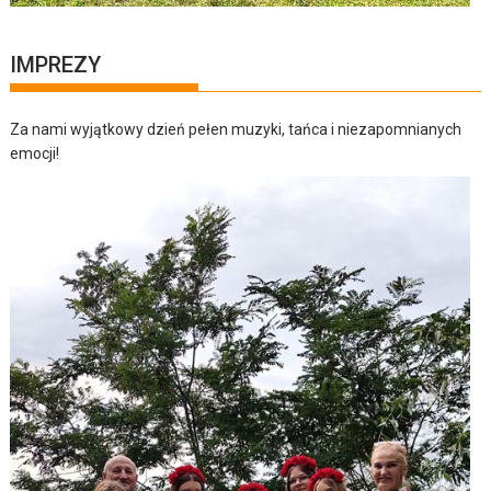
IMPREZY
Za nami wyjątkowy dzień pełen muzyki, tańca i niezapomnianych
emocji!