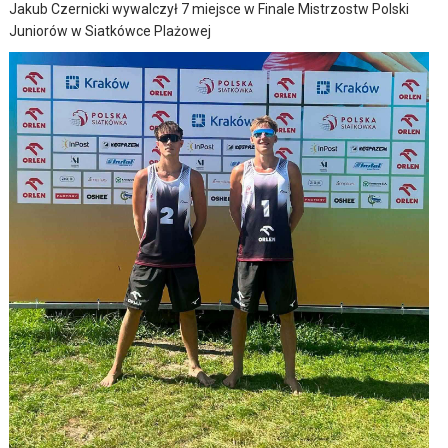
Jakub Czernicki wywalczył 7 miejsce w Finale Mistrzostw Polski
Juniorów w Siatkówce Plażowej