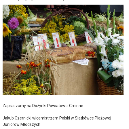
Zapraszamy na Dożynki Powiatowo-Gminne
Jakub Czernicki wicemistrzem Polski w Siatkówce Plażowej
Juniorów Młodszych