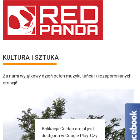
KULTURA I SZTUKA
Za nami wyjątkowy dzień pełen muzyki, tańca i niezapomnianych
emocji!
Aplikacja Goldap.org.pl jest
dostępna w Google Play. Czy