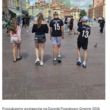
Poszukujemy wystawców na Dożynki Powiatowo-Gminne 2026