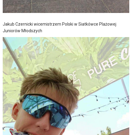
Jakub Czernicki wicemistrzem Polski w Siatkówce Plażowej
Juniorów Młodszych