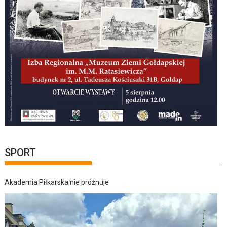
SPORT
Akademia Piłkarska nie próżnuje