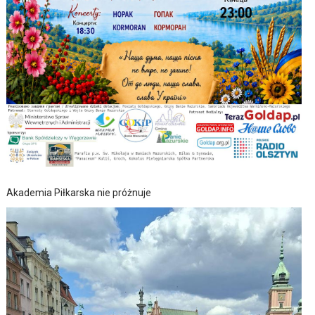
Akademia Piłkarska nie próżnuje