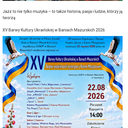
Jazz to nie tylko muzyka – to także historia, pasja i ludzie, którzy ją
tworzą
XV Barwy Kultury Ukraińskiej w Baniach Mazurskich 2026