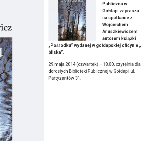
Publiczna w
Gołdapi zaprasza
na spotkanie z
Wojciechem
Anuszkiewiczem
autorem książki
„Pośrodku” wydanej w gołdapskiej oficynie 
bliska”.
29 maja 2014 (czwartek) – 18.00, czytelnia dla
dorosłych Biblioteki Publicznej w Gołdapi, ul.
Partyzantów 31.