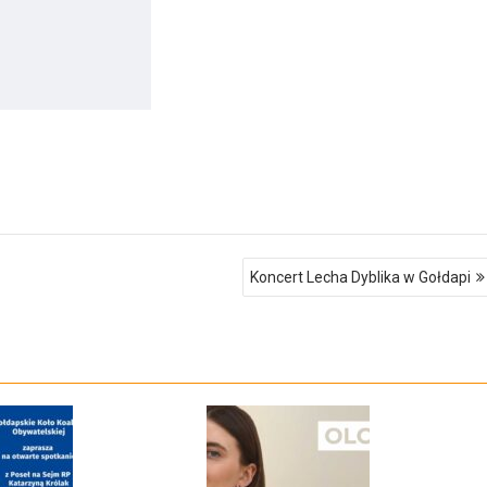
Koncert Lecha Dyblika w Gołdapi