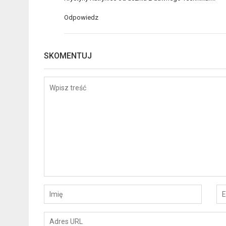
Odpowiedz
SKOMENTUJ