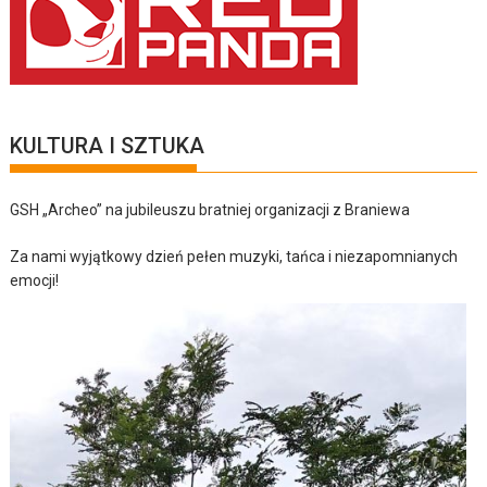
KULTURA I SZTUKA
GSH „Archeo” na jubileuszu bratniej organizacji z Braniewa
Za nami wyjątkowy dzień pełen muzyki, tańca i niezapomnianych
emocji!