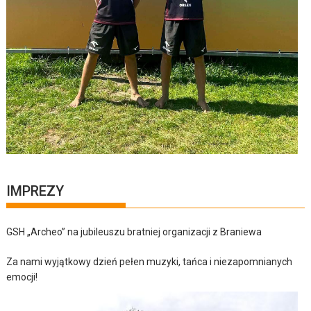
IMPREZY
GSH „Archeo” na jubileuszu bratniej organizacji z Braniewa
Za nami wyjątkowy dzień pełen muzyki, tańca i niezapomnianych
emocji!