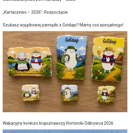
„Kartaczewo – 2026”. Rozpoczęcie
Szukasz wyjątkowej pamiątki z Gołdapi? Mamy coś specjalnego!
Wakacyjny konkurs krajoznawczy Romincki Odkrywca 2026