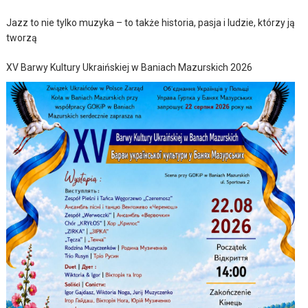
Jazz to nie tylko muzyka – to także historia, pasja i ludzie, którzy ją
tworzą
XV Barwy Kultury Ukraińskiej w Baniach Mazurskich 2026