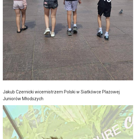
Jakub Czernicki wicemistrzem Polski w Siatkówce Plażowej
Juniorów Młodszych