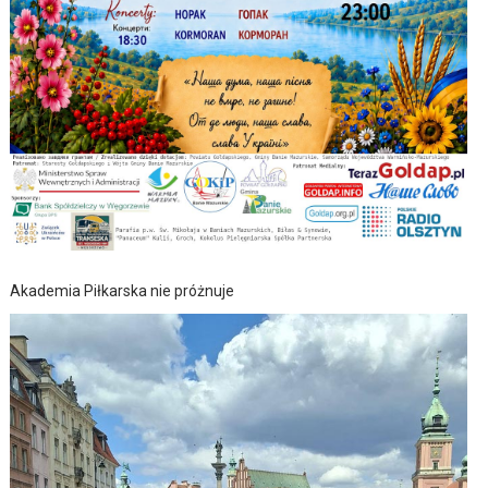
Akademia Piłkarska nie próżnuje