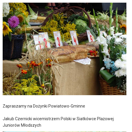
Zapraszamy na Dożynki Powiatowo-Gminne
Jakub Czernicki wicemistrzem Polski w Siatkówce Plażowej
Juniorów Młodszych