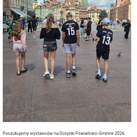
Poszukujemy wystawców na Dożynki Powiatowo-Gminne 2026