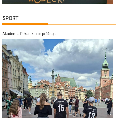
SPORT
Akademia Piłkarska nie próżnuje