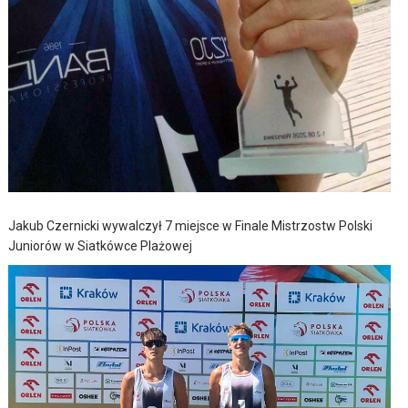
Jakub Czernicki wywalczył 7 miejsce w Finale Mistrzostw Polski
Juniorów w Siatkówce Plażowej