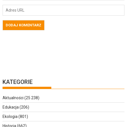
KATEGORIE
Aktualności
(25 238)
Edukacja
(206)
Ekologia
(801)
Historia
(662)