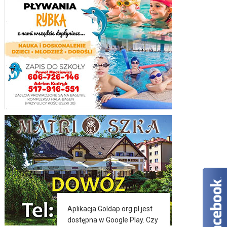
Aplikacja Goldap.org.pl jest
dostępna w Google Play. Czy