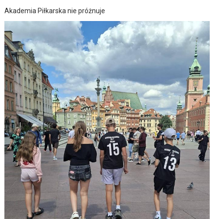
Akademia Piłkarska nie próżnuje