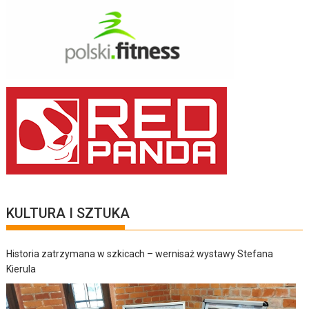
KULTURA I SZTUKA
Historia zatrzymana w szkicach – wernisaż wystawy Stefana
Kierula