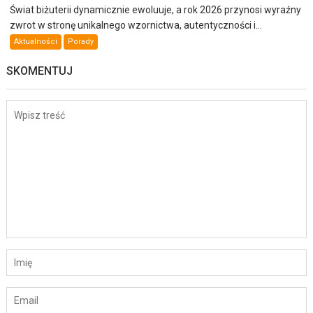
Świat biżuterii dynamicznie ewoluuje, a rok 2026 przynosi wyraźny
zwrot w stronę unikalnego wzornictwa, autentyczności i...
Aktualności
Porady
SKOMENTUJ