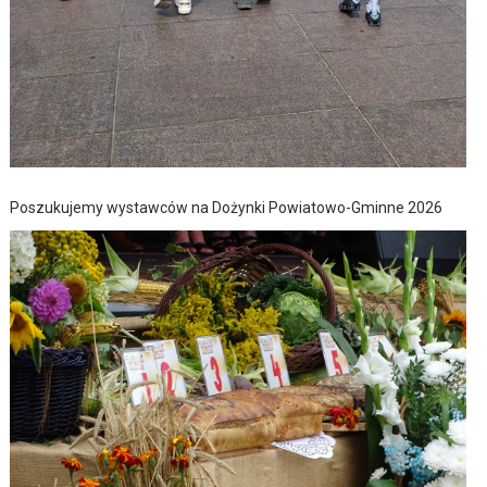
Poszukujemy wystawców na Dożynki Powiatowo-Gminne 2026