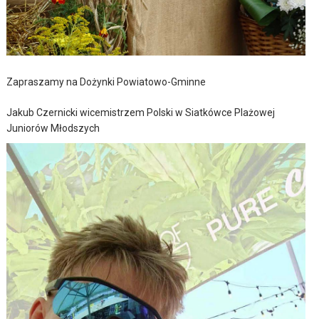
Zapraszamy na Dożynki Powiatowo-Gminne
Jakub Czernicki wicemistrzem Polski w Siatkówce Plażowej
Juniorów Młodszych