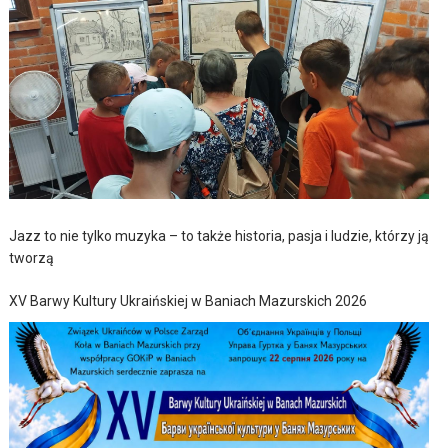
Jazz to nie tylko muzyka – to także historia, pasja i ludzie, którzy ją
tworzą
XV Barwy Kultury Ukraińskiej w Baniach Mazurskich 2026