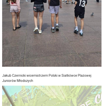
Jakub Czernicki wicemistrzem Polski w Siatkówce Plażowej
Juniorów Młodszych