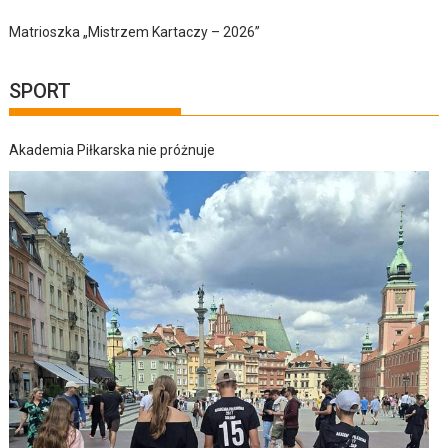
Matrioszka „Mistrzem Kartaczy – 2026”
SPORT
Akademia Piłkarska nie próżnuje