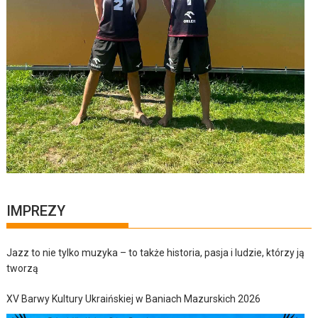
IMPREZY
Jazz to nie tylko muzyka – to także historia, pasja i ludzie, którzy ją
tworzą
XV Barwy Kultury Ukraińskiej w Baniach Mazurskich 2026