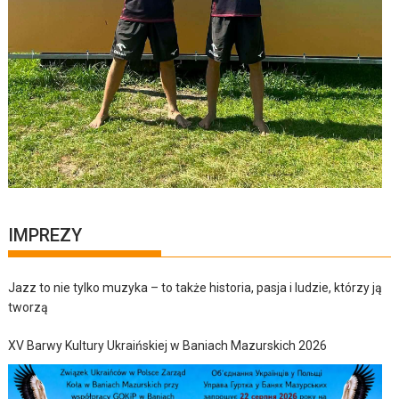
IMPREZY
Jazz to nie tylko muzyka – to także historia, pasja i ludzie, którzy ją
tworzą
XV Barwy Kultury Ukraińskiej w Baniach Mazurskich 2026