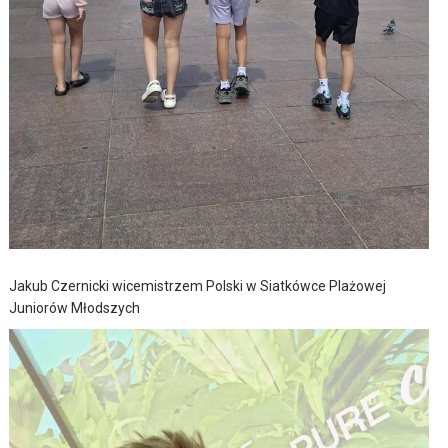
Jakub Czernicki wicemistrzem Polski w Siatkówce Plażowej
Juniorów Młodszych