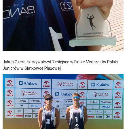
Jakub Czernicki wywalczył 7 miejsce w Finale Mistrzostw Polski
Juniorów w Siatkówce Plażowej