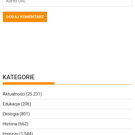
KATEGORIE
Aktualności
(25 231)
Edukacja
(206)
Ekologia
(801)
Historia
(662)
Imprezy
(1 544)