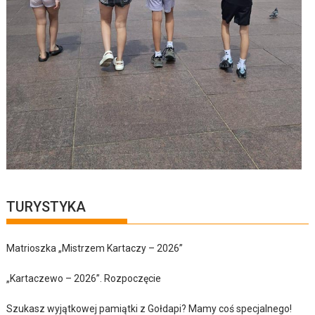
TURYSTYKA
Matrioszka „Mistrzem Kartaczy – 2026”
„Kartaczewo – 2026”. Rozpoczęcie
Szukasz wyjątkowej pamiątki z Gołdapi? Mamy coś specjalnego!