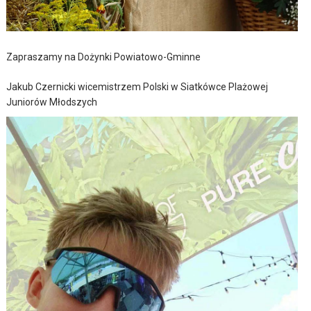
Zapraszamy na Dożynki Powiatowo-Gminne
Jakub Czernicki wicemistrzem Polski w Siatkówce Plażowej
Juniorów Młodszych