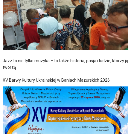
Jazz to nie tylko muzyka – to także historia, pasja i ludzie, którzy ją
tworzą
XV Barwy Kultury Ukraińskiej w Baniach Mazurskich 2026