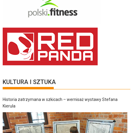
KULTURA I SZTUKA
Historia zatrzymana w szkicach – wernisaż wystawy Stefana
Kierula