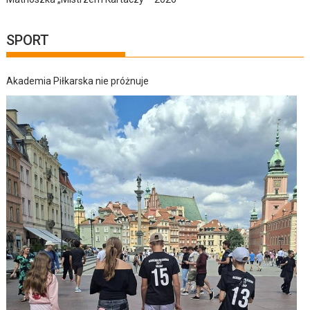
SPORT
Akademia Piłkarska nie próżnuje