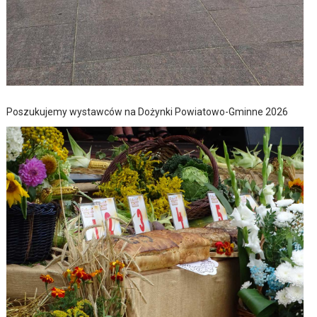
Poszukujemy wystawców na Dożynki Powiatowo-Gminne 2026