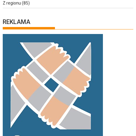
Z regionu
(85)
REKLAMA