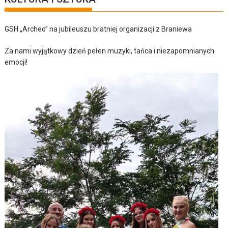
GSH „Archeo” na jubileuszu bratniej organizacji z Braniewa
Za nami wyjątkowy dzień pełen muzyki, tańca i niezapomnianych
emocji!