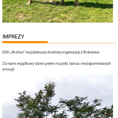
IMPREZY
GSH „Archeo” na jubileuszu bratniej organizacji z Braniewa
Za nami wyjątkowy dzień pełen muzyki, tańca i niezapomnianych
emocji!