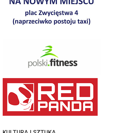
KULTURA I SZTUKA