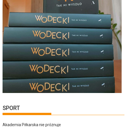
SPORT
Akademia Piłkarska nie próżnuje