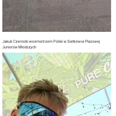
Jakub Czernicki wicemistrzem Polski w Siatkówce Plażowej
Juniorów Młodszych