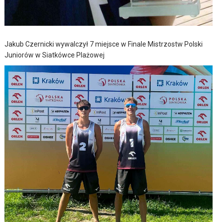
Jakub Czernicki wywalczył 7 miejsce w Finale Mistrzostw Polski
Juniorów w Siatkówce Plażowej