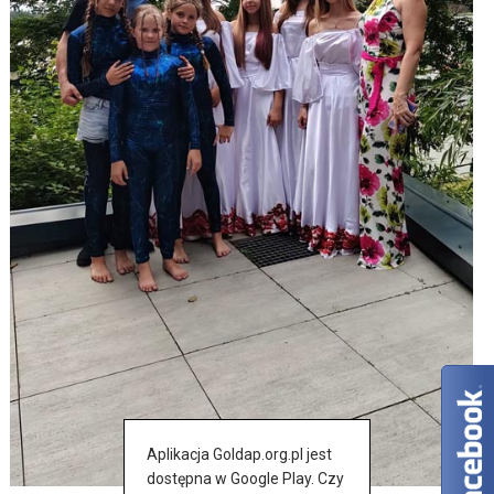
Aplikacja Goldap.org.pl jest
dostępna w Google Play. Czy