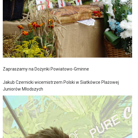
Zapraszamy na Dożynki Powiatowo-Gminne
Jakub Czernicki wicemistrzem Polski w Siatkówce Plażowej
Juniorów Młodszych