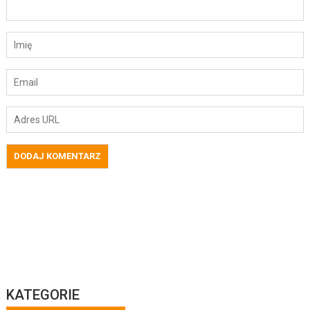
KATEGORIE