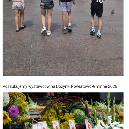
Poszukujemy wystawców na Dożynki Powiatowo-Gminne 2026