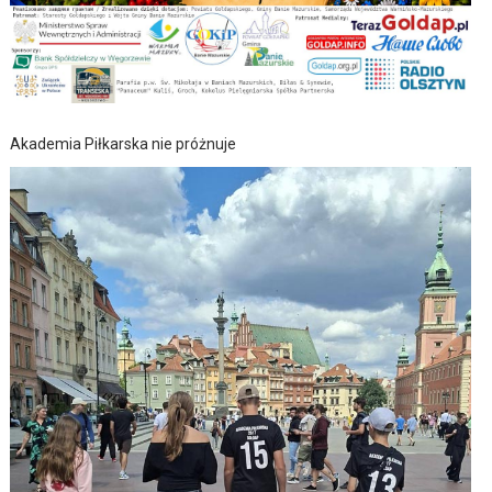
Akademia Piłkarska nie próżnuje