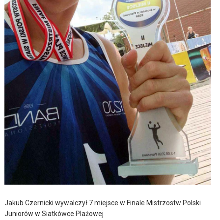
Jakub Czernicki wywalczył 7 miejsce w Finale Mistrzostw Polski
Juniorów w Siatkówce Plażowej