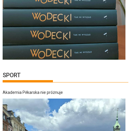
SPORT
Akademia Piłkarska nie próżnuje