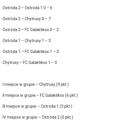
Ostróda 2 – Ostróda 1 0 – 6
Ostróda 2 – Chytrusy 0 – 7
Ostróda 2 – FC Galaktikos 0 – 2
Ostróda 1 – Chytrusy 1 – 3
Ostróda 1 – FC Galaktikos 1 – 3
Chytrusy – FC Galaktikos 1 – 0
I miejsce w grupie – Chytrusy (9 pkt.)
II miejsce w grupie – FC Galaktikos (6 pkt.)
III miejsce w grupie – Ostróda 1 (3 pkt.)
IV miejsce w grupie – Ostróda 2 (0 pkt.)