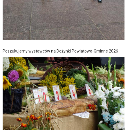
Poszukujemy wystawców na Dożynki Powiatowo-Gminne 2026