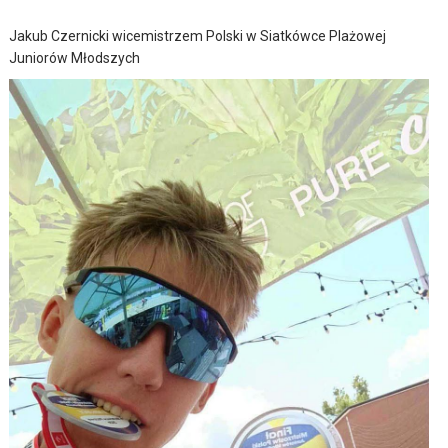
Jakub Czernicki wicemistrzem Polski w Siatkówce Plażowej
Juniorów Młodszych