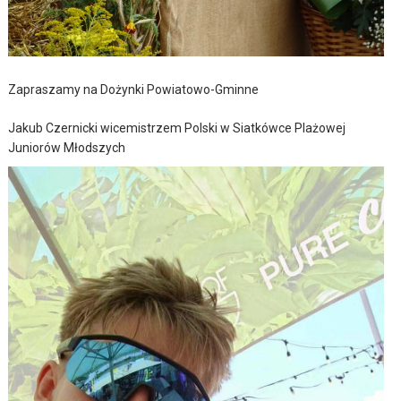
Zapraszamy na Dożynki Powiatowo-Gminne
Jakub Czernicki wicemistrzem Polski w Siatkówce Plażowej
Juniorów Młodszych