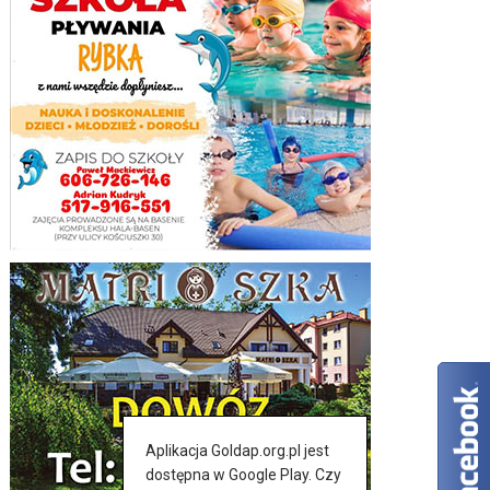
Aplikacja Goldap.org.pl jest
dostępna w Google Play. Czy