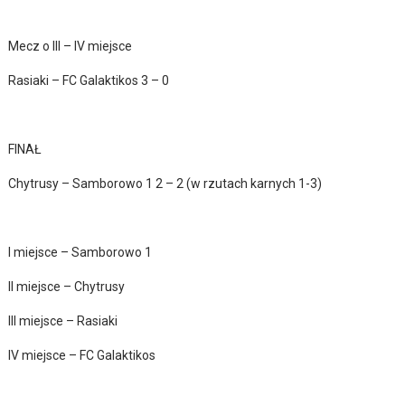
Mecz o III – IV miejsce
Rasiaki – FC Galaktikos 3 – 0
FINAŁ
Chytrusy – Samborowo 1 2 – 2 (w rzutach karnych 1-3)
I miejsce – Samborowo 1
II miejsce – Chytrusy
III miejsce – Rasiaki
IV miejsce – FC Galaktikos