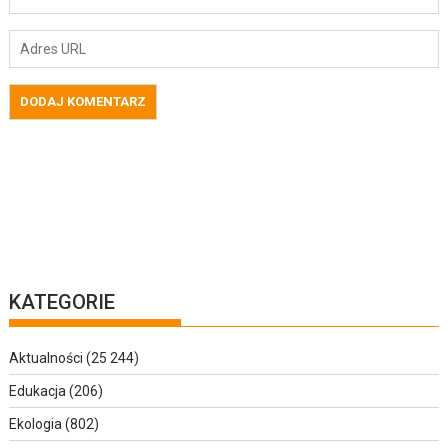
KATEGORIE
Aktualności
(25 244)
Edukacja
(206)
Ekologia
(802)