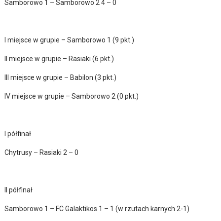
Samborowo 1 – Samborowo 2 4 – 0
I miejsce w grupie – Samborowo 1 (9 pkt.)
II miejsce w grupie – Rasiaki (6 pkt.)
III miejsce w grupie – Babilon (3 pkt.)
IV miejsce w grupie – Samborowo 2 (0 pkt.)
I półfinał
Chytrusy – Rasiaki 2 – 0
II półfinał
Samborowo 1 – FC Galaktikos 1 – 1 (w rzutach karnych 2-1)