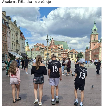
Akademia Piłkarska nie próżnuje