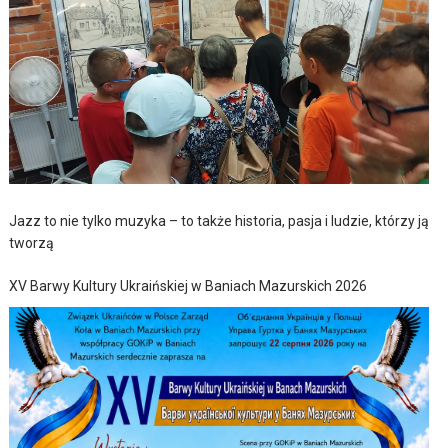
Jazz to nie tylko muzyka – to także historia, pasja i ludzie, którzy ją
tworzą
XV Barwy Kultury Ukraińskiej w Baniach Mazurskich 2026