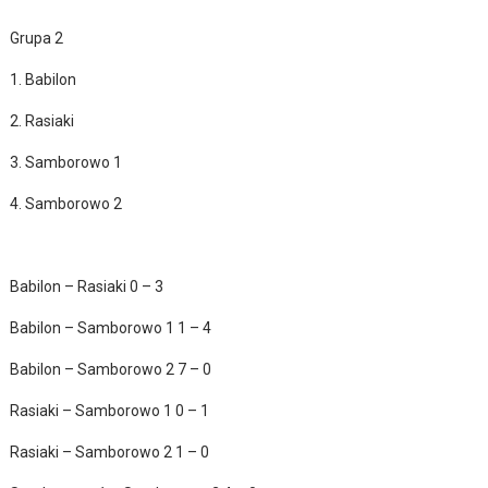
Grupa 2
1. Babilon
2. Rasiaki
3. Samborowo 1
4. Samborowo 2
Babilon – Rasiaki 0 – 3
Babilon – Samborowo 1 1 – 4
Babilon – Samborowo 2 7 – 0
Rasiaki – Samborowo 1 0 – 1
Rasiaki – Samborowo 2 1 – 0