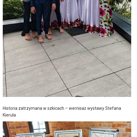
Historia zatrzymana w szkicach – wernisaż wystawy Stefana
Kierula