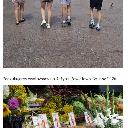
Poszukujemy wystawców na Dożynki Powiatowo-Gminne 2026