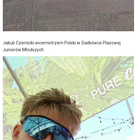
Jakub Czernicki wicemistrzem Polski w Siatkówce Plażowej
Juniorów Młodszych