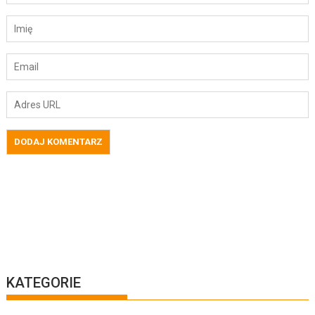
KATEGORIE