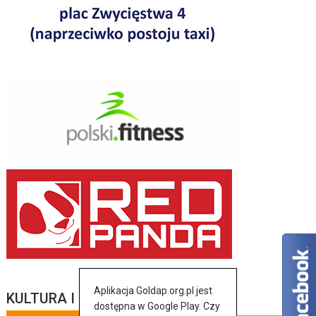
Aplikacja Goldap.org.pl jest
KULTURA I SZTUKA
dostępna w Google Play. Czy