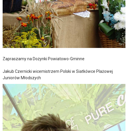
Zapraszamy na Dożynki Powiatowo-Gminne
Jakub Czernicki wicemistrzem Polski w Siatkówce Plażowej
Juniorów Młodszych