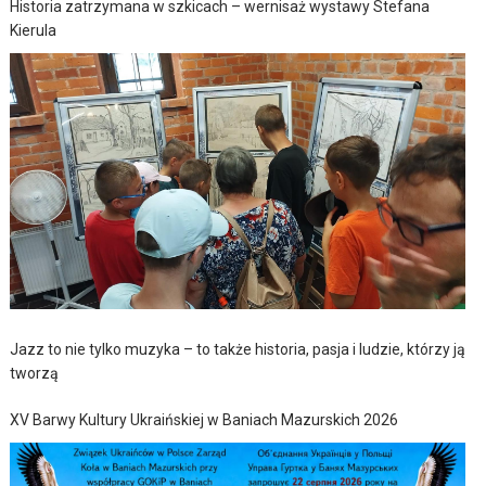
Historia zatrzymana w szkicach – wernisaż wystawy Stefana
Kierula
Jazz to nie tylko muzyka – to także historia, pasja i ludzie, którzy ją
tworzą
XV Barwy Kultury Ukraińskiej w Baniach Mazurskich 2026