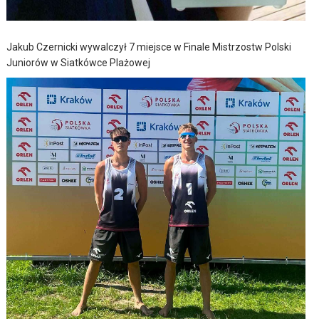
Jakub Czernicki wywalczył 7 miejsce w Finale Mistrzostw Polski
Juniorów w Siatkówce Plażowej