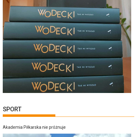
SPORT
Akademia Piłkarska nie próżnuje