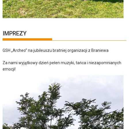
IMPREZY
GSH „Archeo” na jubileuszu bratniej organizacji z Braniewa
Za nami wyjątkowy dzień pełen muzyki, tańca i niezapomnianych
emocji!