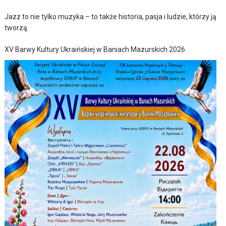
Jazz to nie tylko muzyka – to także historia, pasja i ludzie, którzy ją
tworzą
XV Barwy Kultury Ukraińskiej w Baniach Mazurskich 2026