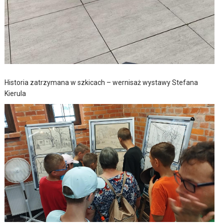
Historia zatrzymana w szkicach – wernisaż wystawy Stefana
Kierula