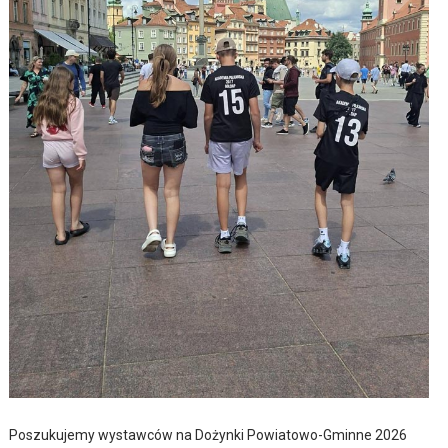
Poszukujemy wystawców na Dożynki Powiatowo-Gminne 2026