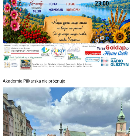
Akademia Piłkarska nie próżnuje