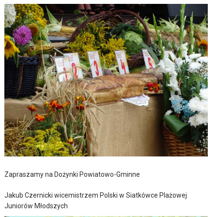
Zapraszamy na Dożynki Powiatowo-Gminne
Jakub Czernicki wicemistrzem Polski w Siatkówce Plażowej
Juniorów Młodszych