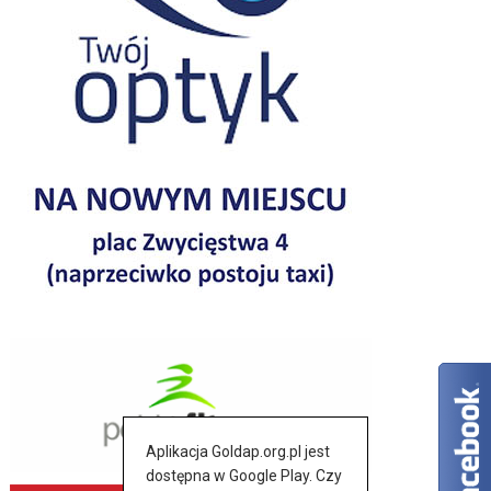
Aplikacja Goldap.org.pl jest
dostępna w Google Play. Czy