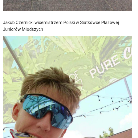
Jakub Czernicki wicemistrzem Polski w Siatkówce Plażowej
Juniorów Młodszych