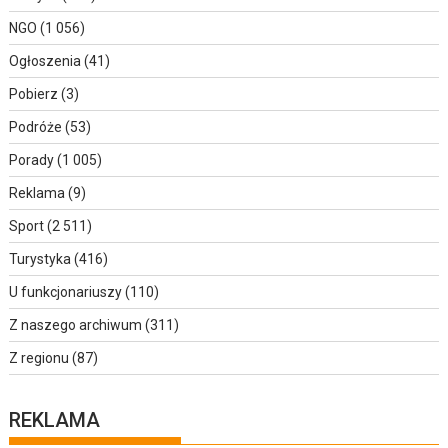
NGO
(1 056)
Ogłoszenia
(41)
Pobierz
(3)
Podróże
(53)
Porady
(1 005)
Reklama
(9)
Sport
(2 511)
Turystyka
(416)
U funkcjonariuszy
(110)
Z naszego archiwum
(311)
Z regionu
(87)
REKLAMA