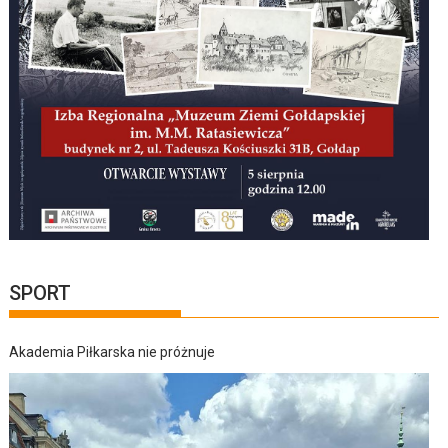
SPORT
Akademia Piłkarska nie próżnuje