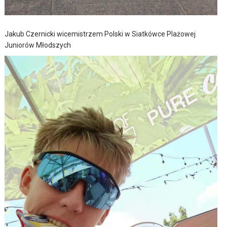
Jakub Czernicki wicemistrzem Polski w Siatkówce Plażowej
Juniorów Młodszych