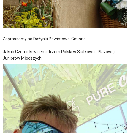
Zapraszamy na Dożynki Powiatowo-Gminne
Jakub Czernicki wicemistrzem Polski w Siatkówce Plażowej
Juniorów Młodszych