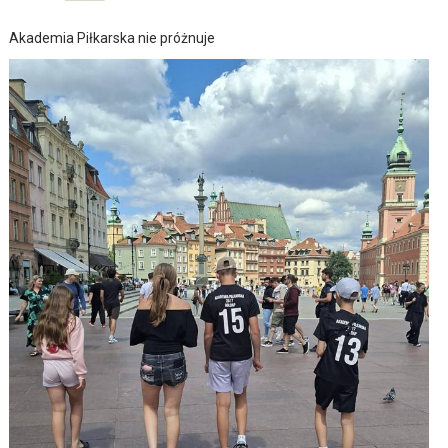
Akademia Piłkarska nie próżnuje