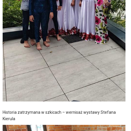
Historia zatrzymana w szkicach – wernisaż wystawy Stefana
Kierula