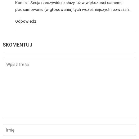
Komisji. Sesja rzeczywiście służy już w większości samemu
podsumowaniu (w głosowaniu) tych wcześniejszych rozważań.
Odpowiedz
SKOMENTUJ