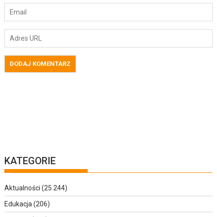
KATEGORIE
Aktualności
(25 244)
Edukacja
(206)