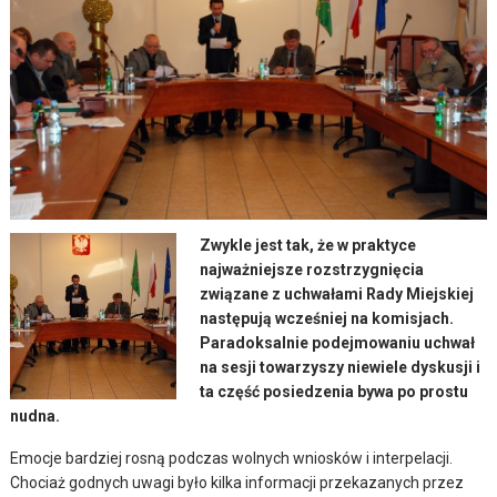
Zwykle jest tak, że w praktyce
najważniejsze rozstrzygnięcia
związane z uchwałami Rady Miejskiej
następują wcześniej na komisjach.
Paradoksalnie podejmowaniu uchwał
na sesji towarzyszy niewiele dyskusji i
ta część posiedzenia bywa po prostu
nudna.
Emocje bardziej rosną podczas wolnych wniosków i interpelacji.
Chociaż godnych uwagi było kilka informacji przekazanych przez