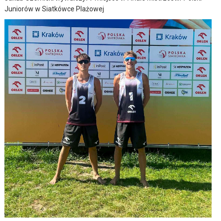
Juniorów w Siatkówce Plażowej