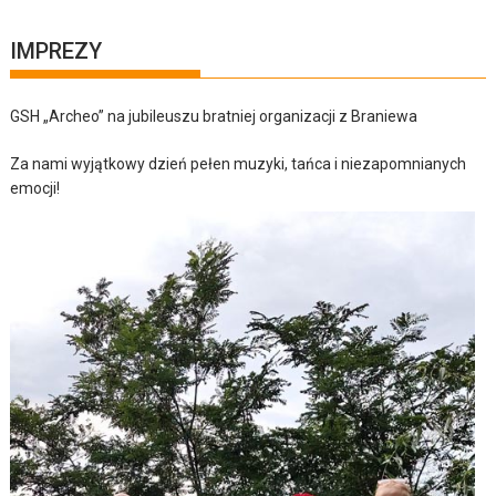
IMPREZY
GSH „Archeo” na jubileuszu bratniej organizacji z Braniewa
Za nami wyjątkowy dzień pełen muzyki, tańca i niezapomnianych
emocji!