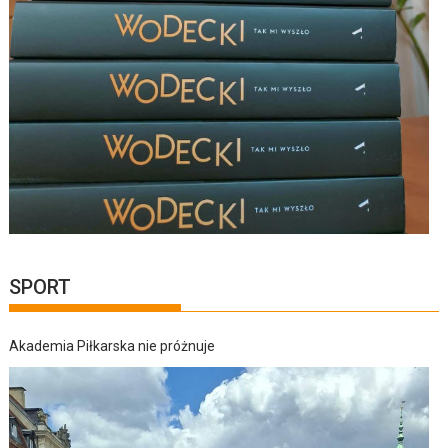
SPORT
Akademia Piłkarska nie próżnuje