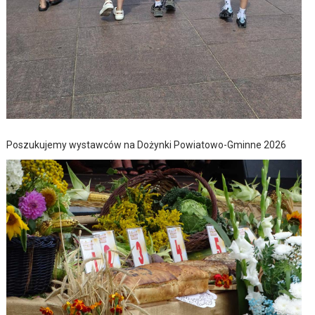
Poszukujemy wystawców na Dożynki Powiatowo-Gminne 2026