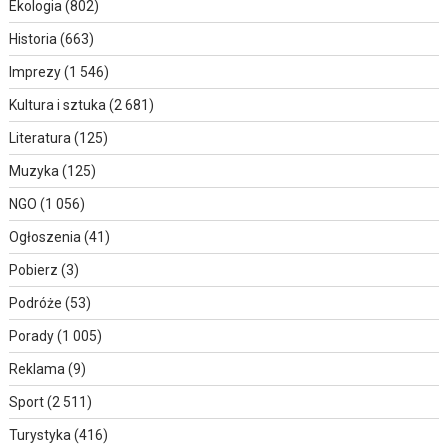
Ekologia
(802)
Historia
(663)
Imprezy
(1 546)
Kultura i sztuka
(2 681)
Literatura
(125)
Muzyka
(125)
NGO
(1 056)
Ogłoszenia
(41)
Pobierz
(3)
Podróże
(53)
Porady
(1 005)
Reklama
(9)
Sport
(2 511)
Turystyka
(416)