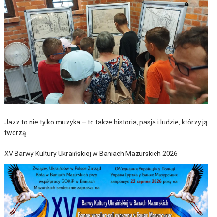
Jazz to nie tylko muzyka – to także historia, pasja i ludzie, którzy ją
tworzą
XV Barwy Kultury Ukraińskiej w Baniach Mazurskich 2026