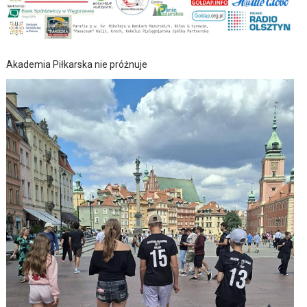
Akademia Piłkarska nie próżnuje