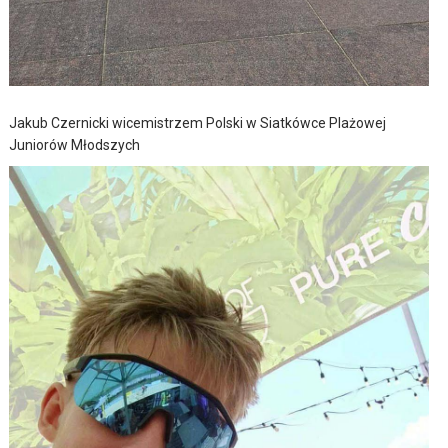
Jakub Czernicki wicemistrzem Polski w Siatkówce Plażowej
Juniorów Młodszych