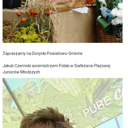
Zapraszamy na Dożynki Powiatowo-Gminne
Jakub Czernicki wicemistrzem Polski w Siatkówce Plażowej
Juniorów Młodszych