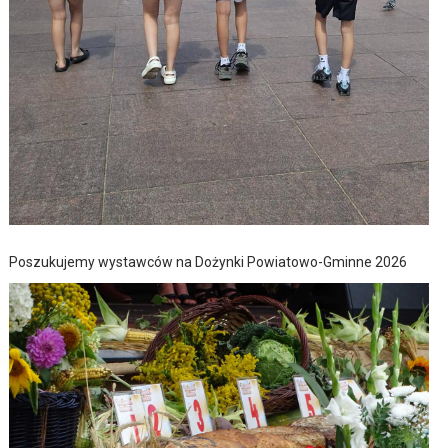
Poszukujemy wystawców na Dożynki Powiatowo-Gminne 2026