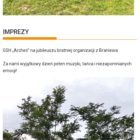
IMPREZY
GSH „Archeo” na jubileuszu bratniej organizacji z Braniewa
Za nami wyjątkowy dzień pełen muzyki, tańca i niezapomnianych
emocji!