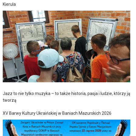
Kierula
Jazz to nie tylko muzyka – to także historia, pasja i ludzie, którzy ją
tworzą
XV Barwy Kultury Ukraińskiej w Baniach Mazurskich 2026