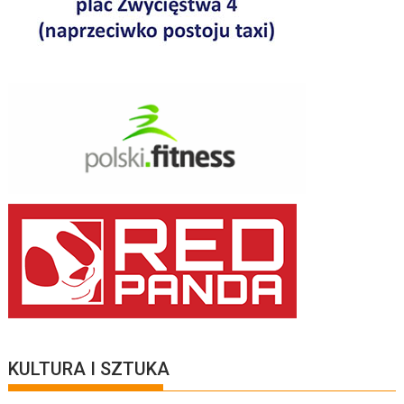
KULTURA I SZTUKA