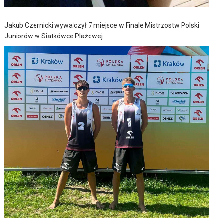
Jakub Czernicki wywalczył 7 miejsce w Finale Mistrzostw Polski
Juniorów w Siatkówce Plażowej