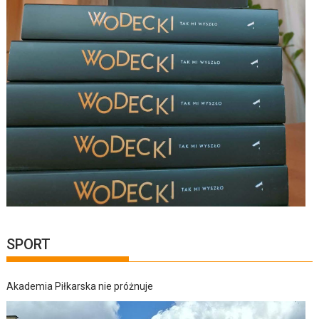
SPORT
Akademia Piłkarska nie próżnuje