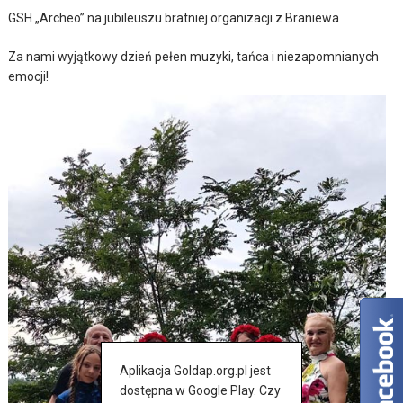
GSH „Archeo” na jubileuszu bratniej organizacji z Braniewa
Za nami wyjątkowy dzień pełen muzyki, tańca i niezapomnianych
emocji!
Aplikacja Goldap.org.pl jest
dostępna w Google Play. Czy