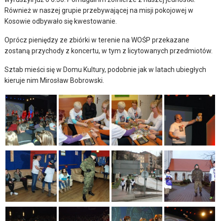
Również w naszej grupie przebywającej na misji pokojowej w
Kosowie odbywało się kwestowanie.
Oprócz pieniędzy ze zbiórki w terenie na WOŚP przekazane
zostaną przychody z koncertu, w tym z licytowanych przedmiotów.
Sztab mieści się w Domu Kultury, podobnie jak w latach ubiegłych
kieruje nim Mirosław Bobrowski.