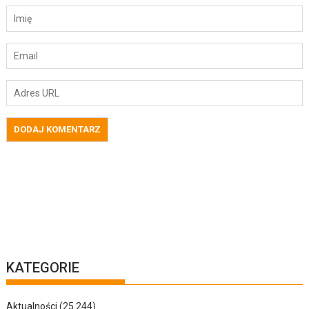
KATEGORIE
Aktualności
(25 244)