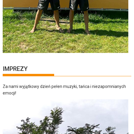
IMPREZY
Za nami wyjątkowy dzień pełen muzyki, tańca i niezapomnianych
emocji!