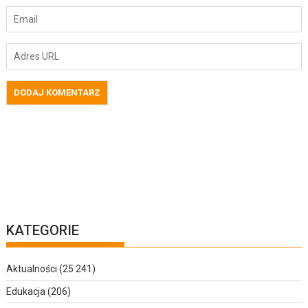
KATEGORIE
Aktualności
(25 241)
Edukacja
(206)