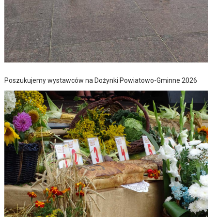
Poszukujemy wystawców na Dożynki Powiatowo-Gminne 2026