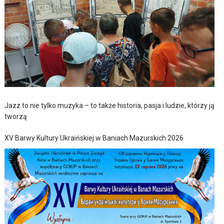
Jazz to nie tylko muzyka – to także historia, pasja i ludzie, którzy ją
tworzą
XV Barwy Kultury Ukraińskiej w Baniach Mazurskich 2026