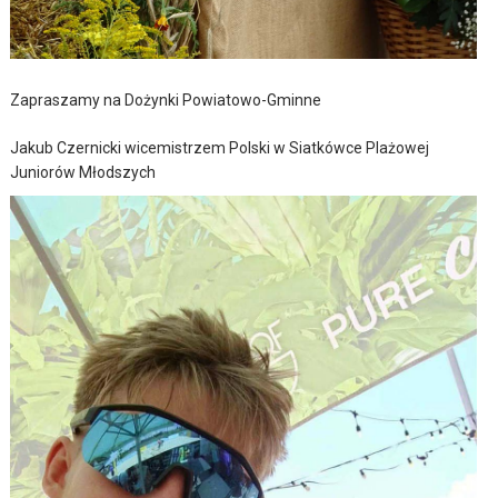
Zapraszamy na Dożynki Powiatowo-Gminne
Jakub Czernicki wicemistrzem Polski w Siatkówce Plażowej
Juniorów Młodszych