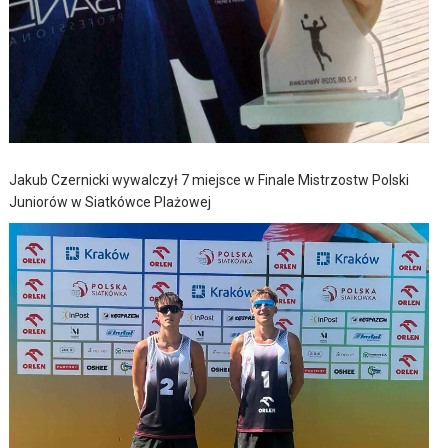
Jakub Czernicki wywalczył 7 miejsce w Finale Mistrzostw Polski
Juniorów w Siatkówce Plażowej