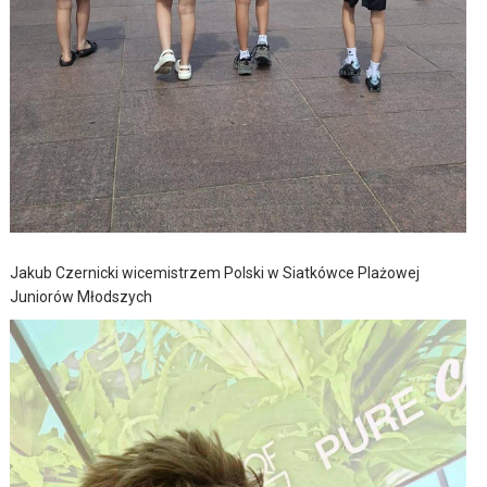
Jakub Czernicki wicemistrzem Polski w Siatkówce Plażowej
Juniorów Młodszych