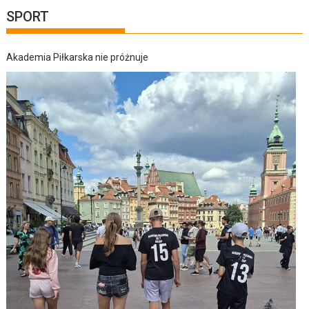
SPORT
Akademia Piłkarska nie próżnuje