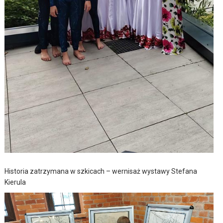
Historia zatrzymana w szkicach – wernisaż wystawy Stefana
Kierula