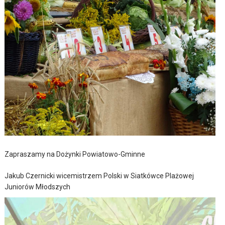
Zapraszamy na Dożynki Powiatowo-Gminne
Jakub Czernicki wicemistrzem Polski w Siatkówce Plażowej
Juniorów Młodszych