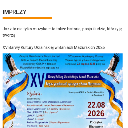
IMPREZY
Jazz to nie tylko muzyka – to także historia, pasja i ludzie, którzy ją
tworzą
XV Barwy Kultury Ukraińskiej w Baniach Mazurskich 2026