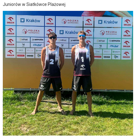
Juniorów w Siatkówce Plażowej