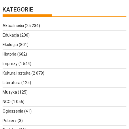
KATEGORIE
Aktualności
(25 234)
Edukacja
(206)
Ekologia
(801)
Historia
(662)
Imprezy
(1 544)
Kultura i sztuka
(2 679)
Literatura
(125)
Muzyka
(125)
NGO
(1 056)
Ogłoszenia
(41)
Pobierz
(3)