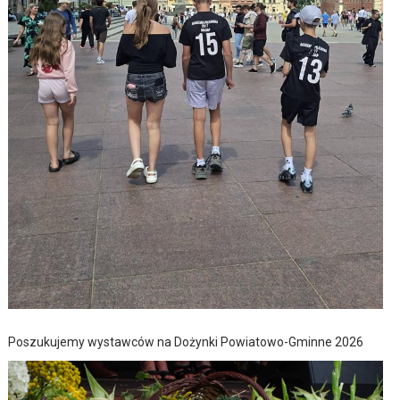
Poszukujemy wystawców na Dożynki Powiatowo-Gminne 2026