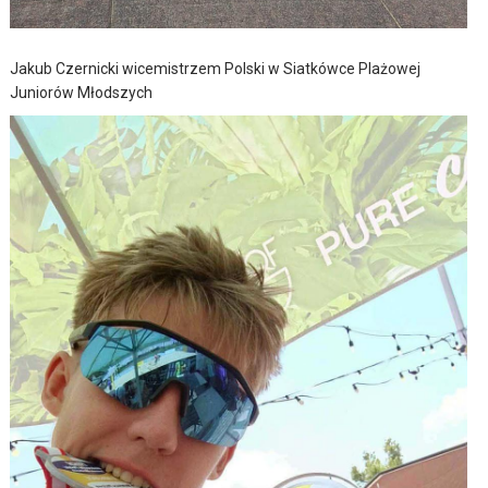
Jakub Czernicki wicemistrzem Polski w Siatkówce Plażowej
Juniorów Młodszych