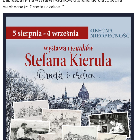
nieobecność. Orneta i okolice…”