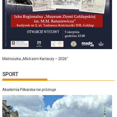
Matrioszka „Mistrzem Kartaczy – 2026”
SPORT
Akademia Piłkarska nie próżnuje