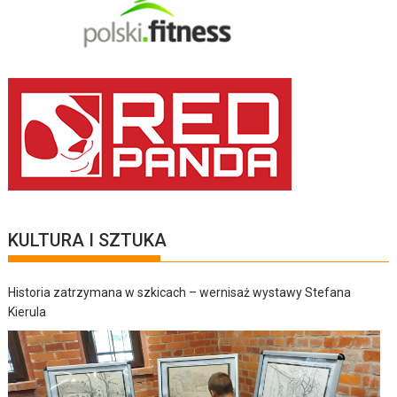
KULTURA I SZTUKA
Historia zatrzymana w szkicach – wernisaż wystawy Stefana
Kierula