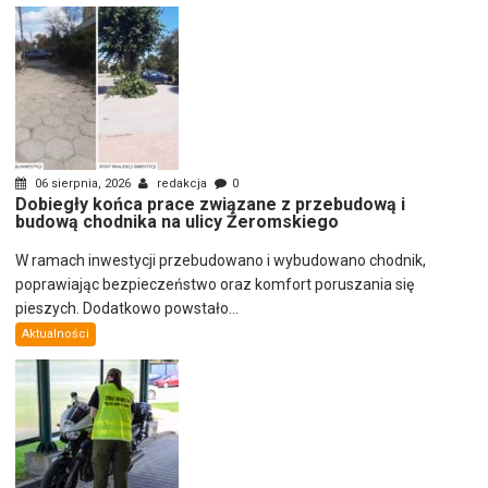
06 sierpnia, 2026
redakcja
0
Dobiegły końca prace związane z przebudową i
budową chodnika na ulicy Żeromskiego
W ramach inwestycji przebudowano i wybudowano chodnik,
poprawiając bezpieczeństwo oraz komfort poruszania się
pieszych. Dodatkowo powstało...
Aktualności