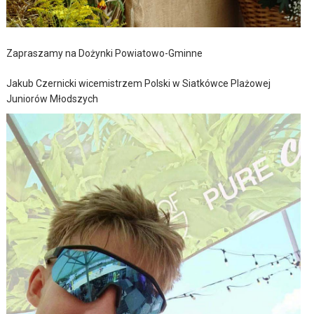
Zapraszamy na Dożynki Powiatowo-Gminne
Jakub Czernicki wicemistrzem Polski w Siatkówce Plażowej
Juniorów Młodszych