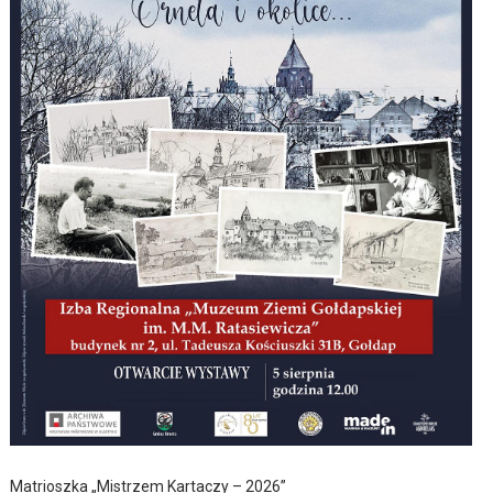
Matrioszka „Mistrzem Kartaczy – 2026”