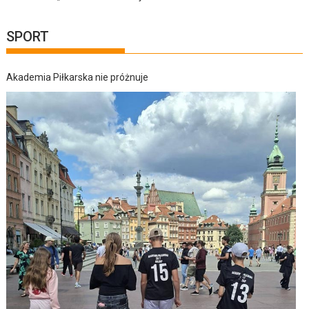
SPORT
Akademia Piłkarska nie próżnuje