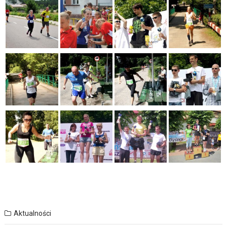
Aktualności