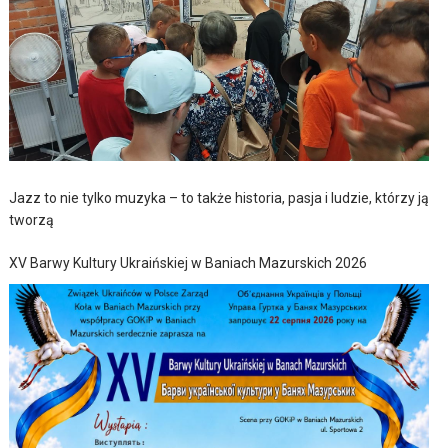
Jazz to nie tylko muzyka – to także historia, pasja i ludzie, którzy ją
tworzą
XV Barwy Kultury Ukraińskiej w Baniach Mazurskich 2026