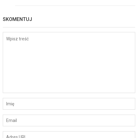
SKOMENTUJ