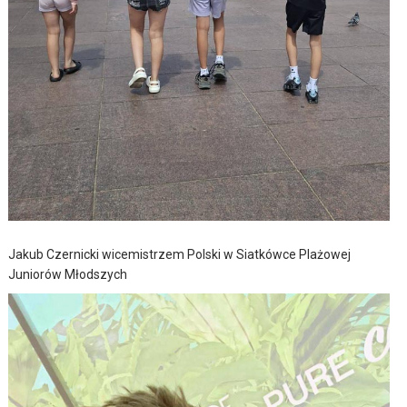
Jakub Czernicki wicemistrzem Polski w Siatkówce Plażowej
Juniorów Młodszych