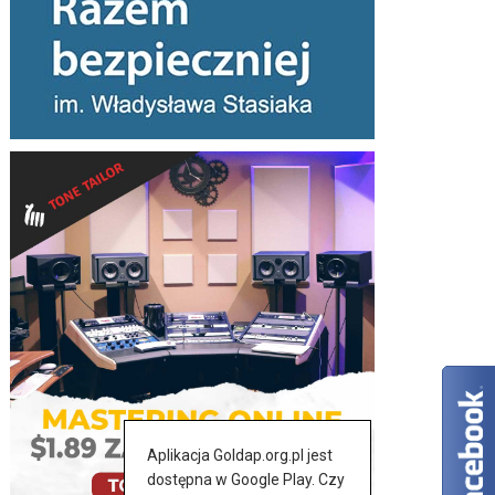
Aplikacja Goldap.org.pl jest
dostępna w Google Play. Czy