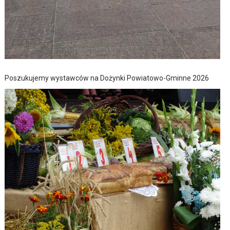
Poszukujemy wystawców na Dożynki Powiatowo-Gminne 2026