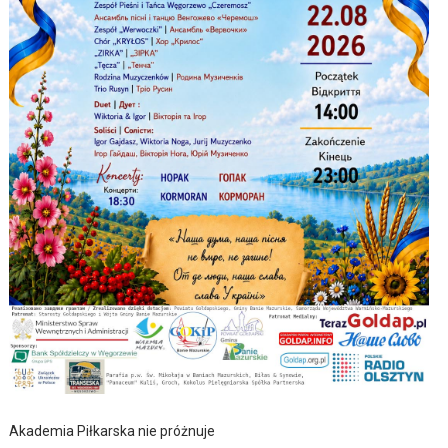
Akademia Piłkarska nie próżnuje