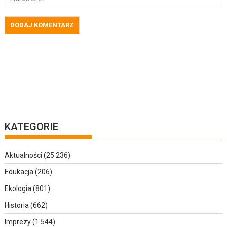
KATEGORIE
Aktualności
(25 236)
Edukacja
(206)
Ekologia
(801)
Historia
(662)
Imprezy
(1 544)