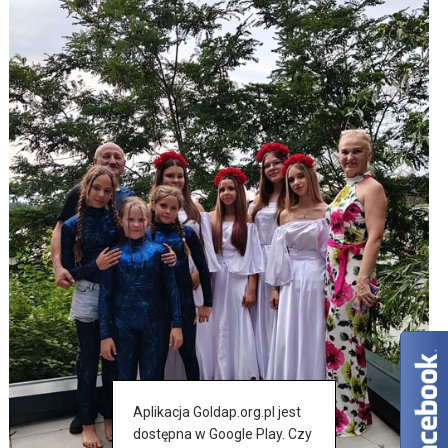
Aplikacja Goldap.org.pl jest
dostępna w Google Play. Czy