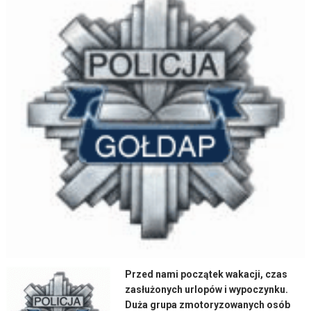
Przed nami początek wakacji, czas
zasłużonych urlopów i wypoczynku.
Duża grupa zmotoryzowanych osób