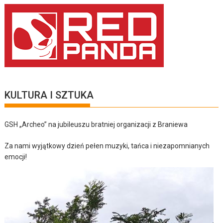
KULTURA I SZTUKA
GSH „Archeo” na jubileuszu bratniej organizacji z Braniewa
Za nami wyjątkowy dzień pełen muzyki, tańca i niezapomnianych
emocji!