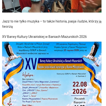
Jazz to nie tylko muzyka – to także historia, pasja i ludzie, którzy ją
tworzą
XV Barwy Kultury Ukraińskiej w Baniach Mazurskich 2026