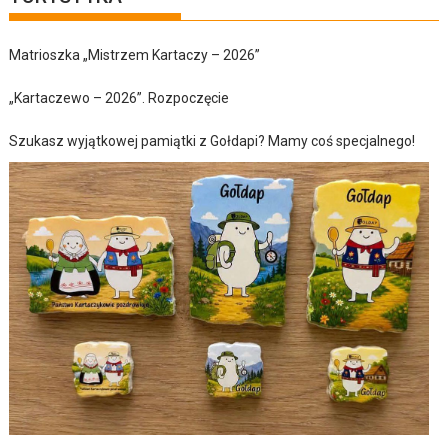
Matrioszka „Mistrzem Kartaczy – 2026”
„Kartaczewo – 2026”. Rozpoczęcie
Szukasz wyjątkowej pamiątki z Gołdapi? Mamy coś specjalnego!