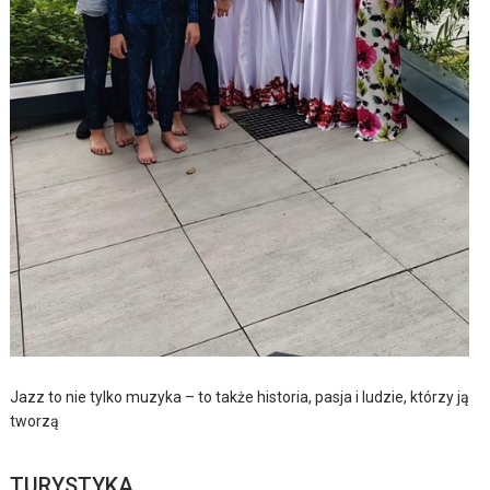
Jazz to nie tylko muzyka – to także historia, pasja i ludzie, którzy ją
tworzą
TURYSTYKA