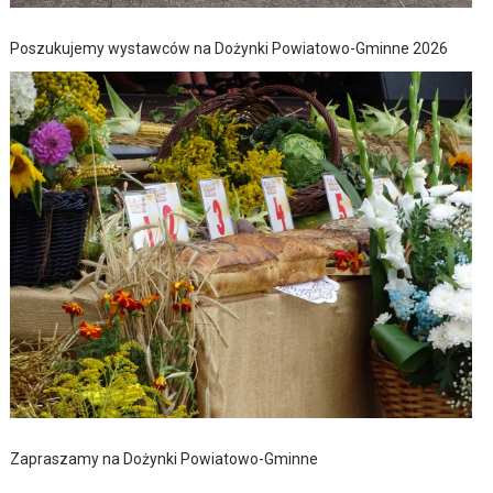
Poszukujemy wystawców na Dożynki Powiatowo-Gminne 2026
Zapraszamy na Dożynki Powiatowo-Gminne