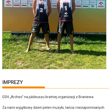
IMPREZY
GSH „Archeo” na jubileuszu bratniej organizacji z Braniewa
Za nami wyjątkowy dzień pełen muzyki, tańca i niezapomnianych