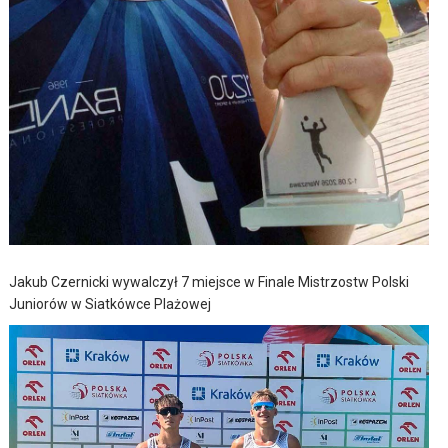
Jakub Czernicki wywalczył 7 miejsce w Finale Mistrzostw Polski
Juniorów w Siatkówce Plażowej