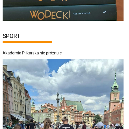
SPORT
Akademia Piłkarska nie próżnuje