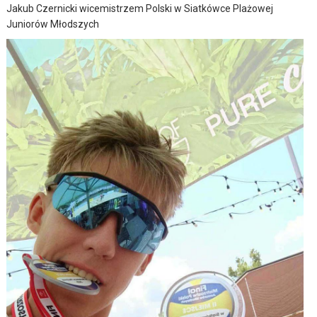
Jakub Czernicki wicemistrzem Polski w Siatkówce Plażowej
Juniorów Młodszych