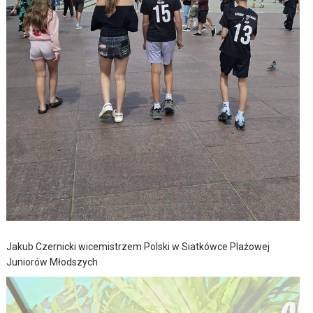
Jakub Czernicki wicemistrzem Polski w Siatkówce Plażowej
Juniorów Młodszych