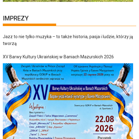
IMPREZY
Jazz to nie tylko muzyka – to także historia, pasja i ludzie, którzy ją
tworzą
XV Barwy Kultury Ukraińskiej w Baniach Mazurskich 2026