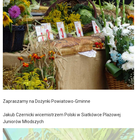
Zapraszamy na Dożynki Powiatowo-Gminne
Jakub Czernicki wicemistrzem Polski w Siatkówce Plażowej
Juniorów Młodszych