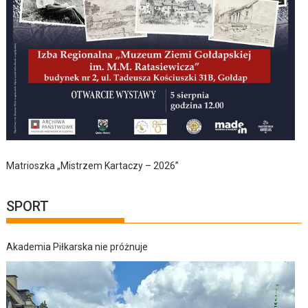
Matrioszka „Mistrzem Kartaczy – 2026”
SPORT
Akademia Piłkarska nie próżnuje