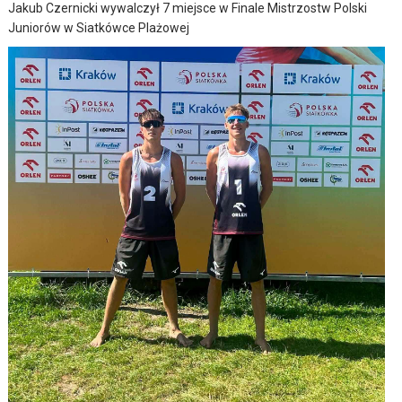
Jakub Czernicki wywalczył 7 miejsce w Finale Mistrzostw Polski
Juniorów w Siatkówce Plażowej