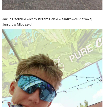
Jakub Czernicki wicemistrzem Polski w Siatkówce Plażowej
Juniorów Młodszych