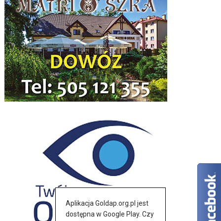
Aplikacja Goldap.org.pl jest
dostępna w Google Play. Czy