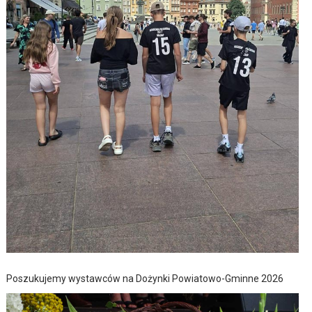
Poszukujemy wystawców na Dożynki Powiatowo-Gminne 2026