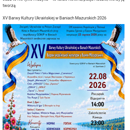
tworzą
XV Barwy Kultury Ukraińskiej w Baniach Mazurskich 2026