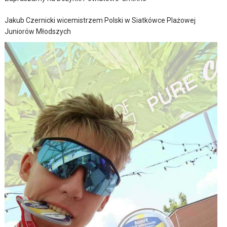
Jakub Czernicki wicemistrzem Polski w Siatkówce Plażowej
Juniorów Młodszych