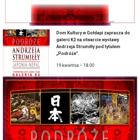
Dom Kultury w Gołdapi zaprasza do
galerii K2 na otwarcie wystawy
Andrzeja Strumiłły pod tytułem
„Podróże”.
19 kwietnia – 18.00