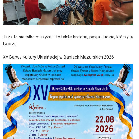
Jazz to nie tylko muzyka – to także historia, pasja i ludzie, którzy ją
tworzą
XV Barwy Kultury Ukraińskiej w Baniach Mazurskich 2026