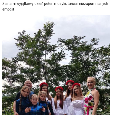
Za nami wyjątkowy dzień pełen muzyki, tańca i niezapomnianych
emocji!