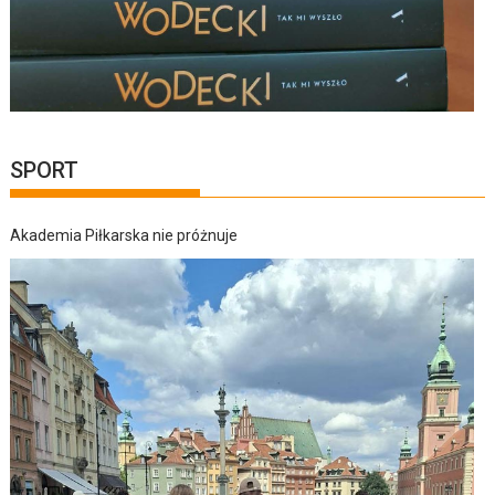
SPORT
Akademia Piłkarska nie próżnuje