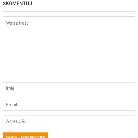
SKOMENTUJ