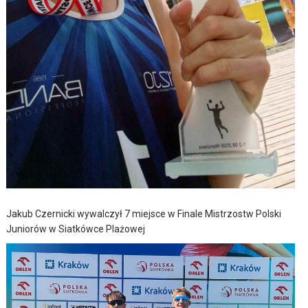
Jakub Czernicki wywalczył 7 miejsce w Finale Mistrzostw Polski
Juniorów w Siatkówce Plażowej