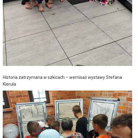
Historia zatrzymana w szkicach – wernisaż wystawy Stefana
Kierula