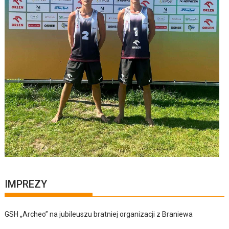
IMPREZY
GSH „Archeo” na jubileuszu bratniej organizacji z Braniewa