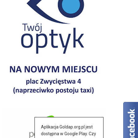
Aplikacja Goldap.org.pl jest
dostępna w Google Play. Czy