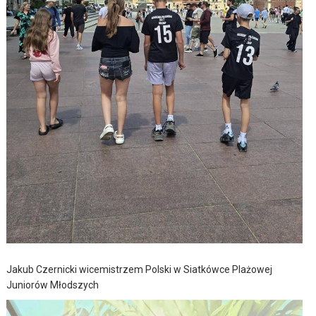
Jakub Czernicki wicemistrzem Polski w Siatkówce Plażowej
Juniorów Młodszych