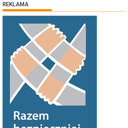
REKLAMA