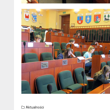
Aktualności