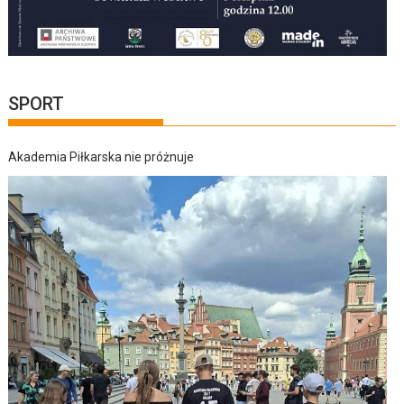
SPORT
Akademia Piłkarska nie próżnuje