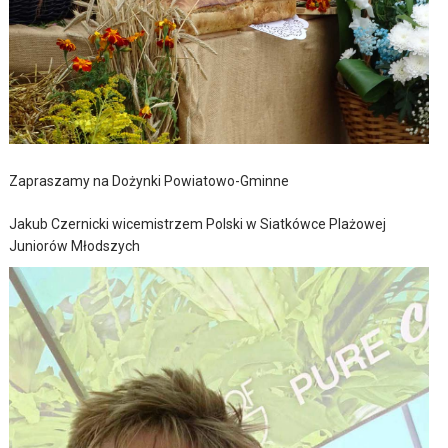
Zapraszamy na Dożynki Powiatowo-Gminne
Jakub Czernicki wicemistrzem Polski w Siatkówce Plażowej
Juniorów Młodszych