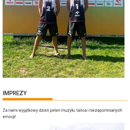
IMPREZY
Za nami wyjątkowy dzień pełen muzyki, tańca i niezapomnianych
emocji!