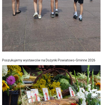
Poszukujemy wystawców na Dożynki Powiatowo-Gminne 2026