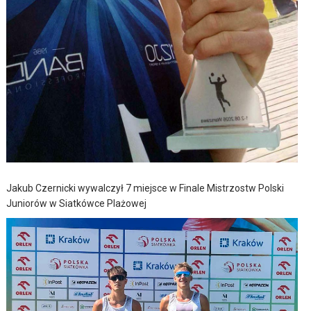
Jakub Czernicki wywalczył 7 miejsce w Finale Mistrzostw Polski
Juniorów w Siatkówce Plażowej