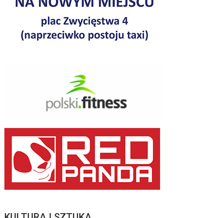
KULTURA I SZTUKA