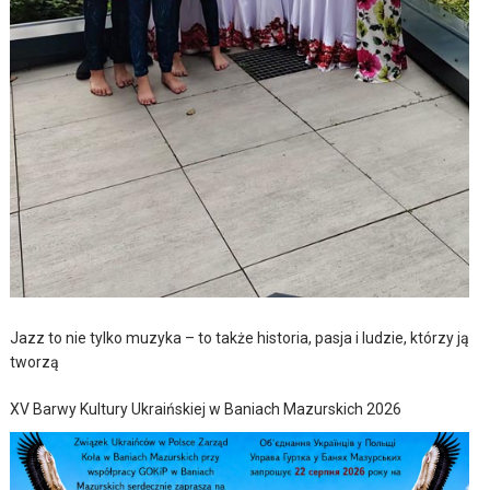
Jazz to nie tylko muzyka – to także historia, pasja i ludzie, którzy ją
tworzą
XV Barwy Kultury Ukraińskiej w Baniach Mazurskich 2026