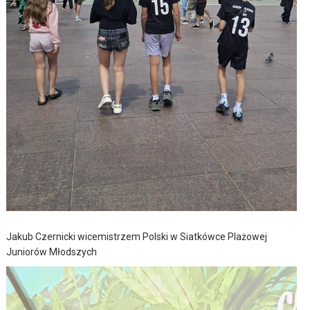
Jakub Czernicki wicemistrzem Polski w Siatkówce Plażowej
Juniorów Młodszych