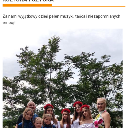
Za nami wyjątkowy dzień pełen muzyki, tańca i niezapomnianych
emocji!