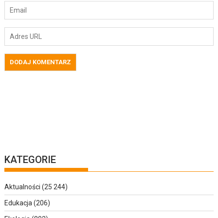
KATEGORIE
Aktualności
(25 244)
Edukacja
(206)