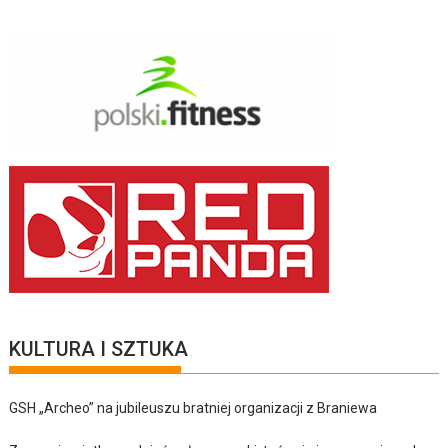
KULTURA I SZTUKA
GSH „Archeo” na jubileuszu bratniej organizacji z Braniewa