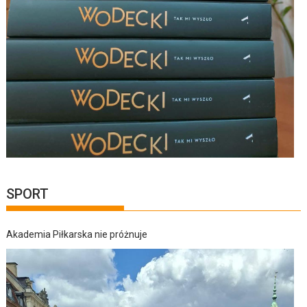
SPORT
Akademia Piłkarska nie próżnuje