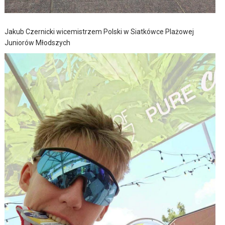
Jakub Czernicki wicemistrzem Polski w Siatkówce Plażowej
Juniorów Młodszych