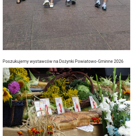
Poszukujemy wystawców na Dożynki Powiatowo-Gminne 2026