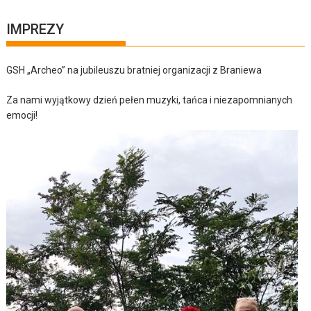
IMPREZY
GSH „Archeo” na jubileuszu bratniej organizacji z Braniewa
Za nami wyjątkowy dzień pełen muzyki, tańca i niezapomnianych
emocji!