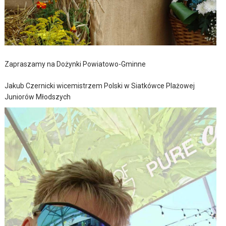
Zapraszamy na Dożynki Powiatowo-Gminne
Jakub Czernicki wicemistrzem Polski w Siatkówce Plażowej
Juniorów Młodszych