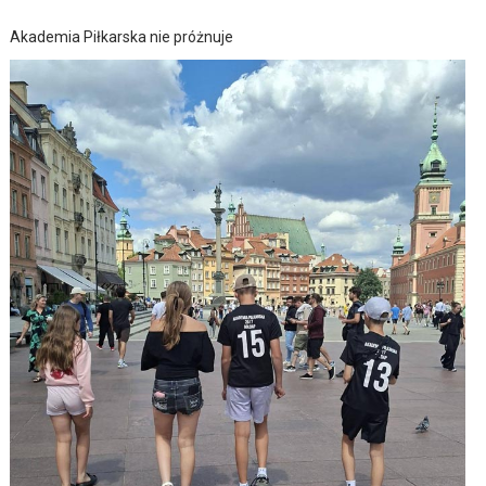
Akademia Piłkarska nie próżnuje