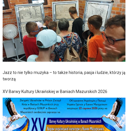
Jazz to nie tylko muzyka – to także historia, pasja i ludzie, którzy ją
tworzą
XV Barwy Kultury Ukraińskiej w Baniach Mazurskich 2026