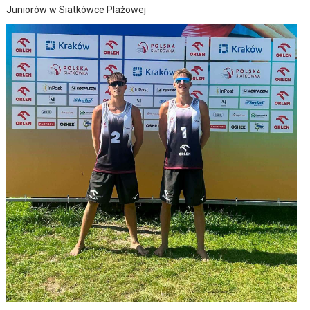
Juniorów w Siatkówce Plażowej