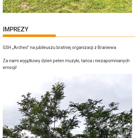
IMPREZY
GSH „Archeo” na jubileuszu bratniej organizacji z Braniewa
Za nami wyjątkowy dzień pełen muzyki, tańca i niezapomnianych
emocji!