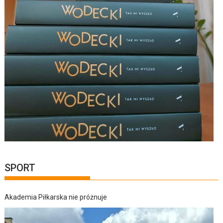
SPORT
Akademia Piłkarska nie próżnuje