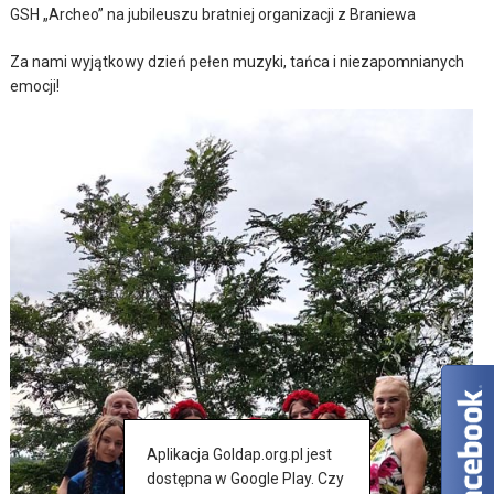
GSH „Archeo” na jubileuszu bratniej organizacji z Braniewa
Za nami wyjątkowy dzień pełen muzyki, tańca i niezapomnianych
emocji!
Aplikacja Goldap.org.pl jest
dostępna w Google Play. Czy