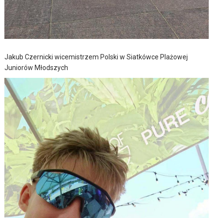
Jakub Czernicki wicemistrzem Polski w Siatkówce Plażowej
Juniorów Młodszych