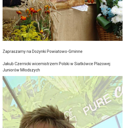
Zapraszamy na Dożynki Powiatowo-Gminne
Jakub Czernicki wicemistrzem Polski w Siatkówce Plażowej
Juniorów Młodszych