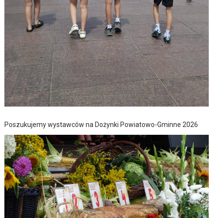
Poszukujemy wystawców na Dożynki Powiatowo-Gminne 2026