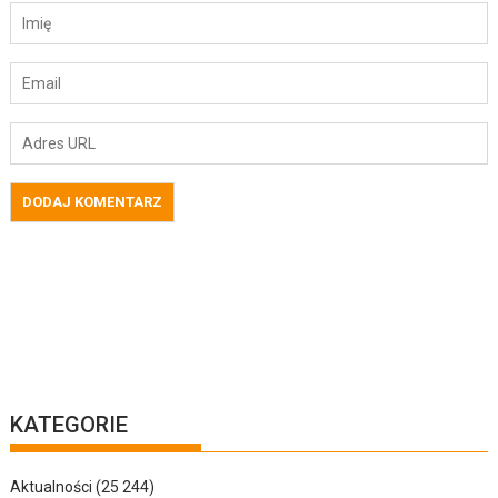
KATEGORIE
Aktualności
(25 244)