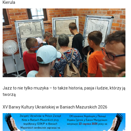
Kierula
Jazz to nie tylko muzyka – to także historia, pasja i ludzie, którzy ją
tworzą
XV Barwy Kultury Ukraińskiej w Baniach Mazurskich 2026