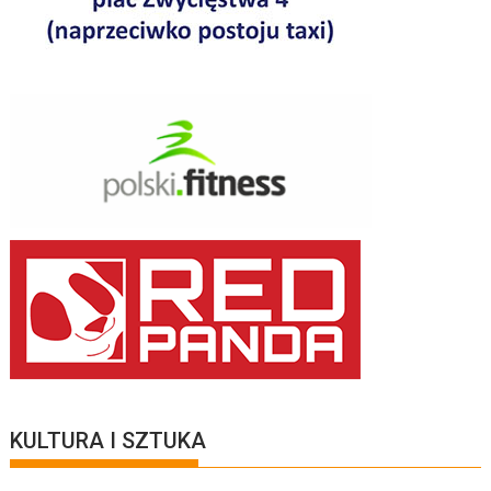
KULTURA I SZTUKA