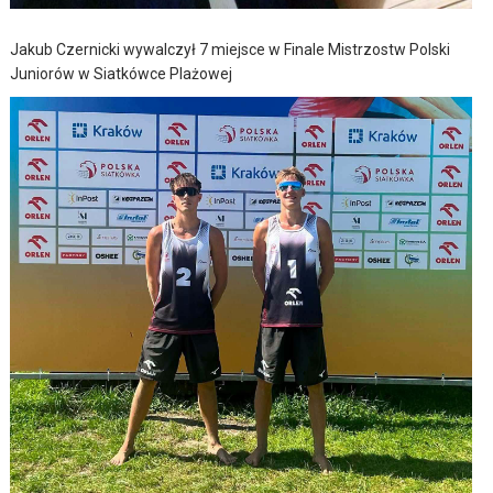
Jakub Czernicki wywalczył 7 miejsce w Finale Mistrzostw Polski
Juniorów w Siatkówce Plażowej