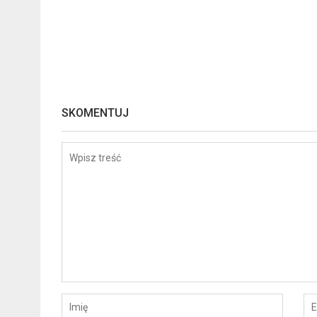
SKOMENTUJ