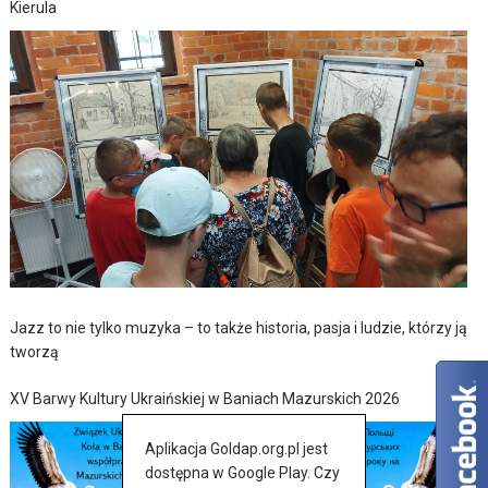
Kierula
Jazz to nie tylko muzyka – to także historia, pasja i ludzie, którzy ją
tworzą
XV Barwy Kultury Ukraińskiej w Baniach Mazurskich 2026
Aplikacja Goldap.org.pl jest
dostępna w Google Play. Czy