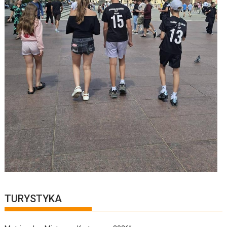
TURYSTYKA