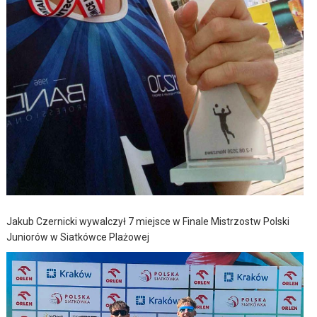
Jakub Czernicki wywalczył 7 miejsce w Finale Mistrzostw Polski
Juniorów w Siatkówce Plażowej