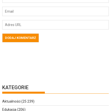
KATEGORIE
Aktualności
(25 239)
Edukacja
(206)