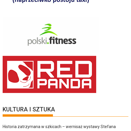
KULTURA I SZTUKA
Historia zatrzymana w szkicach – wernisaż wystawy Stefana