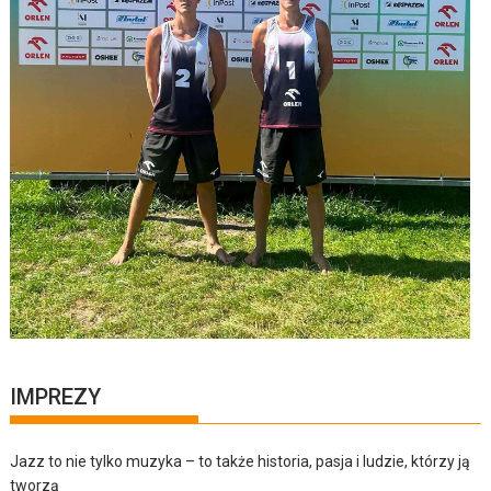
IMPREZY
Jazz to nie tylko muzyka – to także historia, pasja i ludzie, którzy ją
tworzą