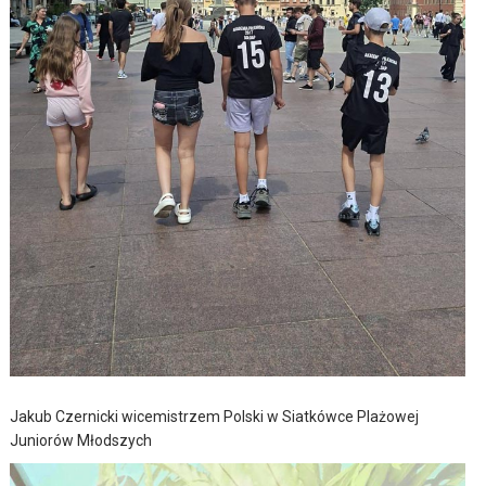
Jakub Czernicki wicemistrzem Polski w Siatkówce Plażowej
Juniorów Młodszych