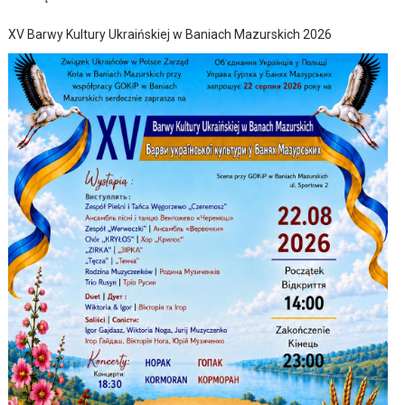
XV Barwy Kultury Ukraińskiej w Baniach Mazurskich 2026