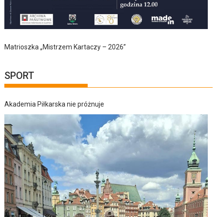
Matrioszka „Mistrzem Kartaczy – 2026”
SPORT
Akademia Piłkarska nie próżnuje