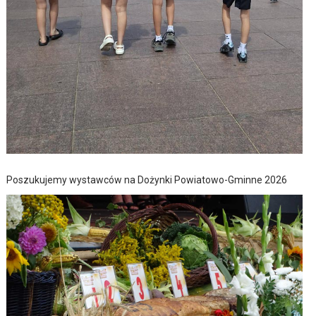
Poszukujemy wystawców na Dożynki Powiatowo-Gminne 2026