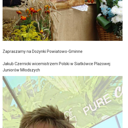
Zapraszamy na Dożynki Powiatowo-Gminne
Jakub Czernicki wicemistrzem Polski w Siatkówce Plażowej
Juniorów Młodszych