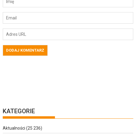
KATEGORIE
Aktualności
(25 236)