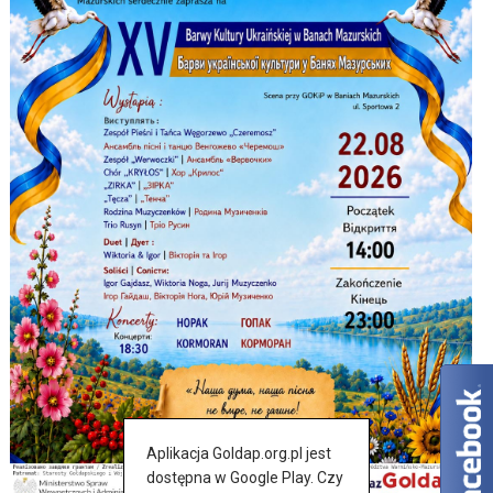
Aplikacja Goldap.org.pl jest
dostępna w Google Play. Czy