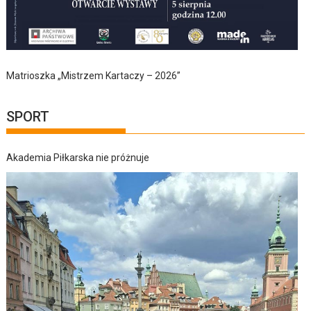
Matrioszka „Mistrzem Kartaczy – 2026”
SPORT
Akademia Piłkarska nie próżnuje