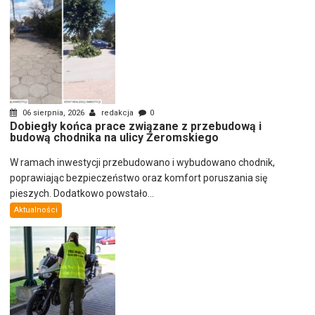
06 sierpnia, 2026
redakcja
0
Dobiegły końca prace związane z przebudową i
budową chodnika na ulicy Żeromskiego
W ramach inwestycji przebudowano i wybudowano chodnik,
poprawiając bezpieczeństwo oraz komfort poruszania się
pieszych. Dodatkowo powstało...
Aktualności