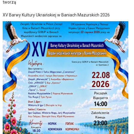
tworzą
XV Barwy Kultury Ukraińskiej w Baniach Mazurskich 2026