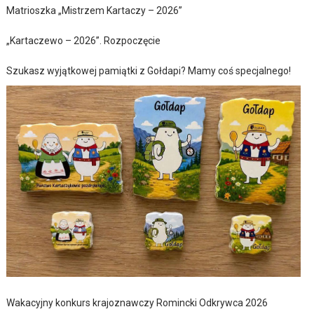
Matrioszka „Mistrzem Kartaczy – 2026”
„Kartaczewo – 2026”. Rozpoczęcie
Szukasz wyjątkowej pamiątki z Gołdapi? Mamy coś specjalnego!
Wakacyjny konkurs krajoznawczy Romincki Odkrywca 2026