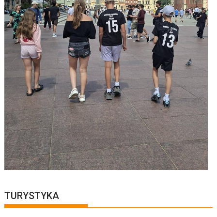
TURYSTYKA