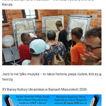
Kierula
Jazz to nie tylko muzyka – to także historia, pasja i ludzie, którzy ją
tworzą
XV Barwy Kultury Ukraińskiej w Baniach Mazurskich 2026