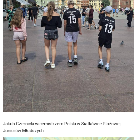
Jakub Czernicki wicemistrzem Polski w Siatkówce Plażowej
Juniorów Młodszych