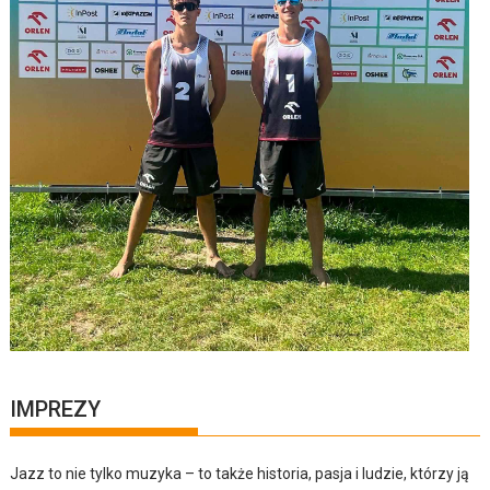
IMPREZY
Jazz to nie tylko muzyka – to także historia, pasja i ludzie, którzy ją