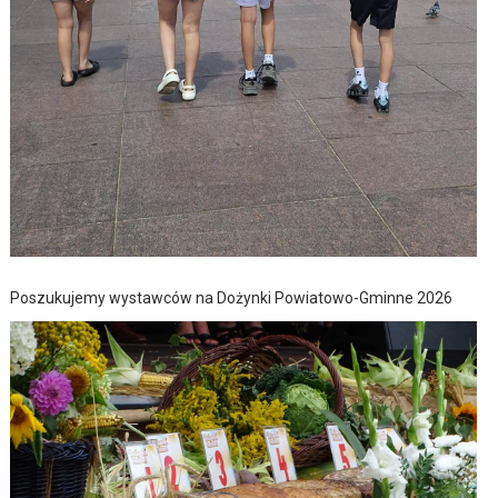
Poszukujemy wystawców na Dożynki Powiatowo-Gminne 2026