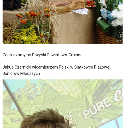
Zapraszamy na Dożynki Powiatowo-Gminne
Jakub Czernicki wicemistrzem Polski w Siatkówce Plażowej
Juniorów Młodszych