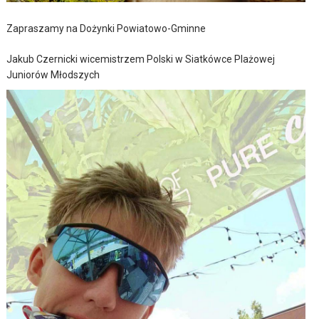
Zapraszamy na Dożynki Powiatowo-Gminne
Jakub Czernicki wicemistrzem Polski w Siatkówce Plażowej
Juniorów Młodszych