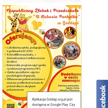
Aplikacja Goldap.org.pl jest
dostępna w Google Play. Czy