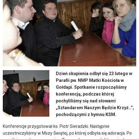
Dzień skupienia odbył się 23 lutego w
Parafii pw. NMP Matki Kościoła w
Gołdapi. Spotkanie rozpoczęliśmy
konferencją, podczas której
pochyliliśmy się nad słowami
„Sztandarem Naszym Będzie Krzyż…”,
pochodzącymi z hymnu KSM.
Konferencje przygotował ks. Piotr Sieradzki. Następnie
uczestniczyliśmy w Mszy Świętej, po której odbyła się adoracja. Po