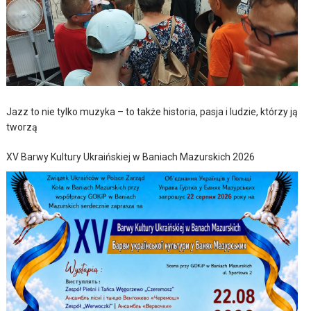
Jazz to nie tylko muzyka – to także historia, pasja i ludzie, którzy ją
tworzą
XV Barwy Kultury Ukraińskiej w Baniach Mazurskich 2026