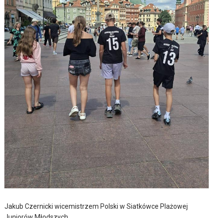
Jakub Czernicki wicemistrzem Polski w Siatkówce Plażowej
Juniorów Młodszych