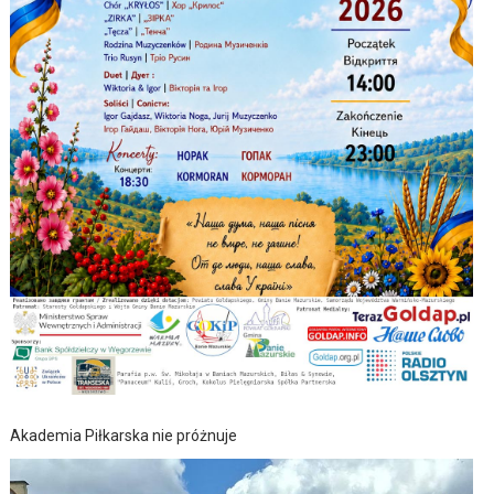
Akademia Piłkarska nie próżnuje