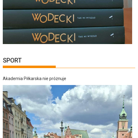
SPORT
Akademia Piłkarska nie próżnuje