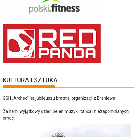
KULTURA I SZTUKA
GSH „Archeo” na jubileuszu bratniej organizacji z Braniewa
Za nami wyjątkowy dzień pełen muzyki, tańca i niezapomnianych
emocji!