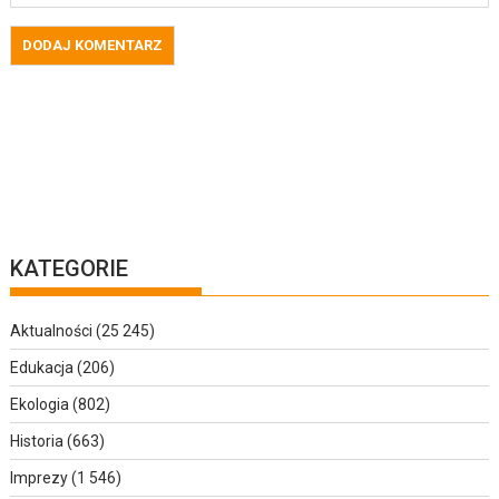
KATEGORIE
Aktualności
(25 245)
Edukacja
(206)
Ekologia
(802)
Historia
(663)
Imprezy
(1 546)