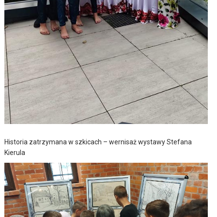
Historia zatrzymana w szkicach – wernisaż wystawy Stefana
Kierula