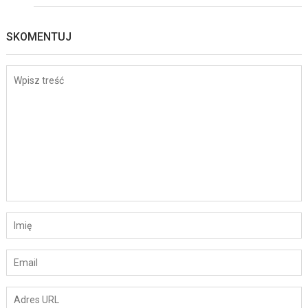
SKOMENTUJ