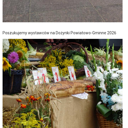
Poszukujemy wystawców na Dożynki Powiatowo-Gminne 2026