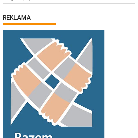
REKLAMA