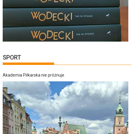
SPORT
Akademia Piłkarska nie próżnuje