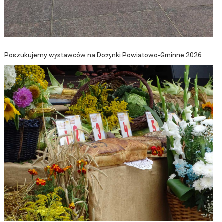
Poszukujemy wystawców na Dożynki Powiatowo-Gminne 2026