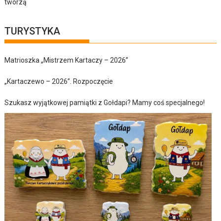
tworzą
TURYSTYKA
Matrioszka „Mistrzem Kartaczy – 2026”
„Kartaczewo – 2026”. Rozpoczęcie
Szukasz wyjątkowej pamiątki z Gołdapi? Mamy coś specjalnego!