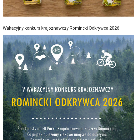
Wakacyjny konkurs krajoznawczy Romincki Odkrywca 2026