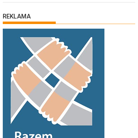
REKLAMA