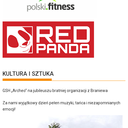
KULTURA I SZTUKA
GSH „Archeo” na jubileuszu bratniej organizacji z Braniewa
Za nami wyjątkowy dzień pełen muzyki, tańca i niezapomnianych
emocji!