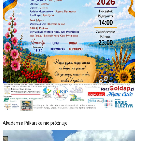
Akademia Piłkarska nie próżnuje