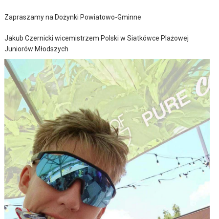
Zapraszamy na Dożynki Powiatowo-Gminne
Jakub Czernicki wicemistrzem Polski w Siatkówce Plażowej
Juniorów Młodszych