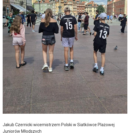
Jakub Czernicki wicemistrzem Polski w Siatkówce Plażowej
Juniorów Młodszych