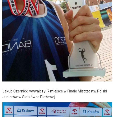
Jakub Czernicki wywalczył 7 miejsce w Finale Mistrzostw Polski
Juniorów w Siatkówce Plażowej