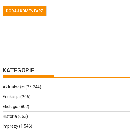
KATEGORIE
Aktualności
(25 244)
Edukacja
(206)
Ekologia
(802)
Historia
(663)
Imprezy
(1 546)