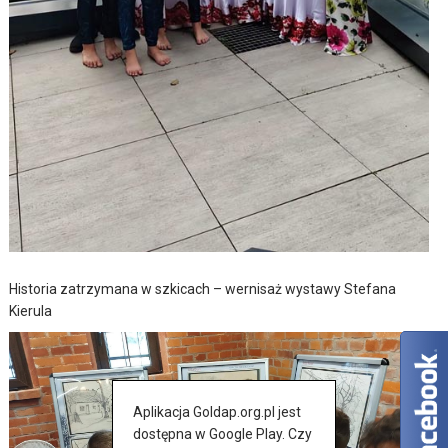
Historia zatrzymana w szkicach – wernisaż wystawy Stefana
Kierula
Aplikacja Goldap.org.pl jest
dostępna w Google Play. Czy