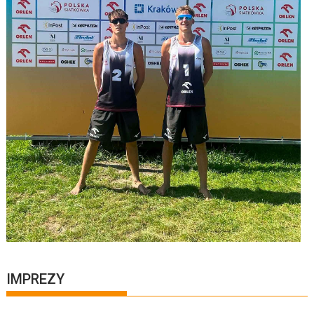
IMPREZY