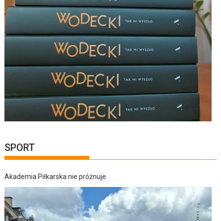
SPORT
Akademia Piłkarska nie próżnuje