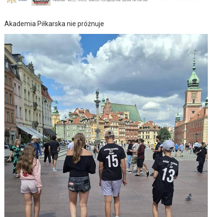
Akademia Piłkarska nie próżnuje