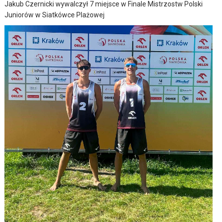
Jakub Czernicki wywalczył 7 miejsce w Finale Mistrzostw Polski
Juniorów w Siatkówce Plażowej