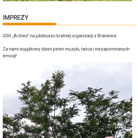
IMPREZY
GSH „Archeo” na jubileuszu bratniej organizacji z Braniewa
Za nami wyjątkowy dzień pełen muzyki, tańca i niezapomnianych
emocji!