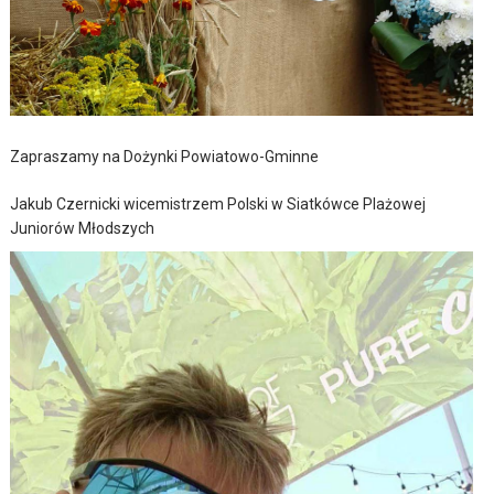
Zapraszamy na Dożynki Powiatowo-Gminne
Jakub Czernicki wicemistrzem Polski w Siatkówce Plażowej
Juniorów Młodszych