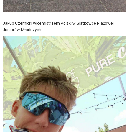
Jakub Czernicki wicemistrzem Polski w Siatkówce Plażowej
Juniorów Młodszych