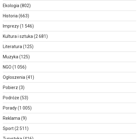
Ekologia
(802)
Historia
(663)
Imprezy
(1 546)
Kultura i sztuka
(2 681)
Literatura
(125)
Muzyka
(125)
NGO
(1 056)
Ogłoszenia
(41)
Pobierz
(3)
Podróże
(53)
Porady
(1 005)
Reklama
(9)
Sport
(2 511)
Turystyka
(416)