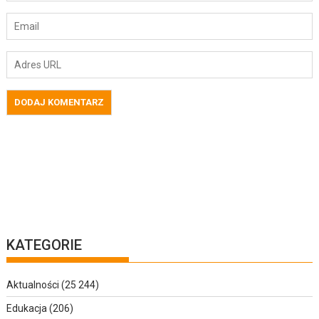
KATEGORIE
Aktualności
(25 244)
Edukacja
(206)