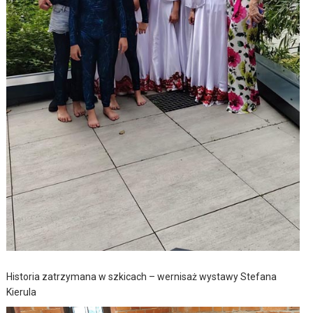
Historia zatrzymana w szkicach – wernisaż wystawy Stefana
Kierula