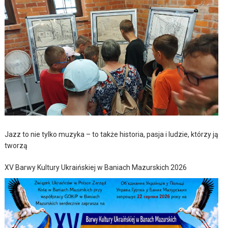
Jazz to nie tylko muzyka – to także historia, pasja i ludzie, którzy ją
tworzą
XV Barwy Kultury Ukraińskiej w Baniach Mazurskich 2026