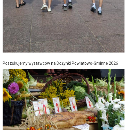
Poszukujemy wystawców na Dożynki Powiatowo-Gminne 2026