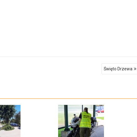
Święto Drzewa