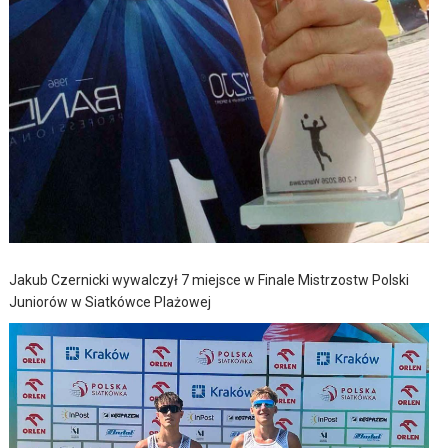
Jakub Czernicki wywalczył 7 miejsce w Finale Mistrzostw Polski
Juniorów w Siatkówce Plażowej