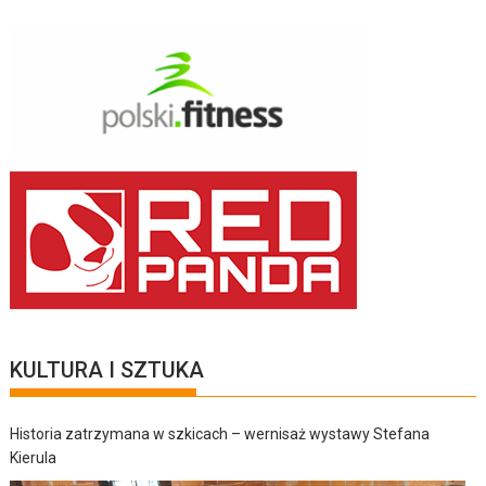
KULTURA I SZTUKA
Historia zatrzymana w szkicach – wernisaż wystawy Stefana
Kierula