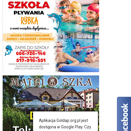
Aplikacja Goldap.org.pl jest
dostępna w Google Play. Czy