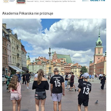
Akademia Piłkarska nie próżnuje