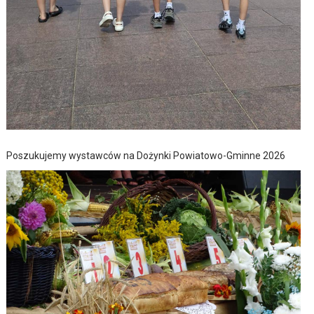
Poszukujemy wystawców na Dożynki Powiatowo-Gminne 2026