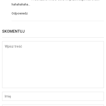
hahahahaha…
Odpowiedz
SKOMENTUJ