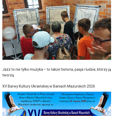
Jazz to nie tylko muzyka – to także historia, pasja i ludzie, którzy ją
tworzą
XV Barwy Kultury Ukraińskiej w Baniach Mazurskich 2026