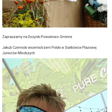
Zapraszamy na Dożynki Powiatowo-Gminne
Jakub Czernicki wicemistrzem Polski w Siatkówce Plażowej
Juniorów Młodszych