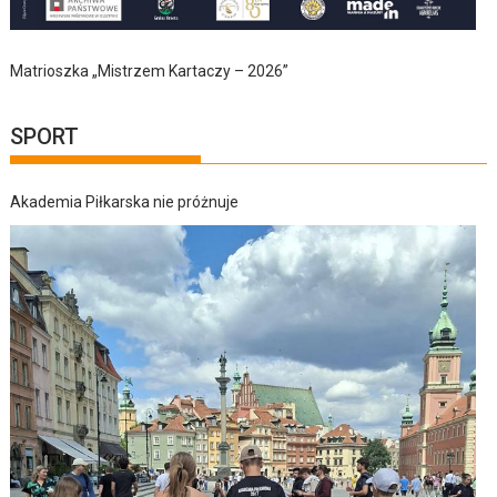
Matrioszka „Mistrzem Kartaczy – 2026”
SPORT
Akademia Piłkarska nie próżnuje