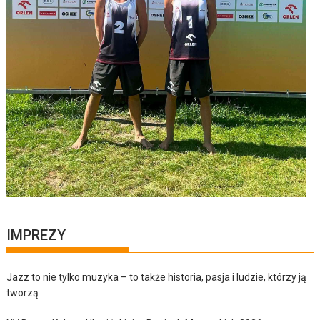
IMPREZY
Jazz to nie tylko muzyka – to także historia, pasja i ludzie, którzy ją
tworzą