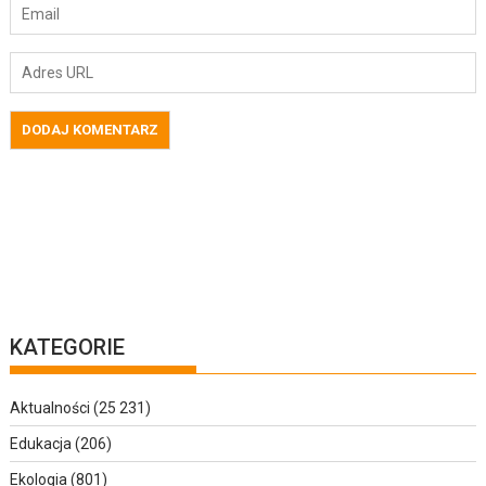
KATEGORIE
Aktualności
(25 231)
Edukacja
(206)
Ekologia
(801)