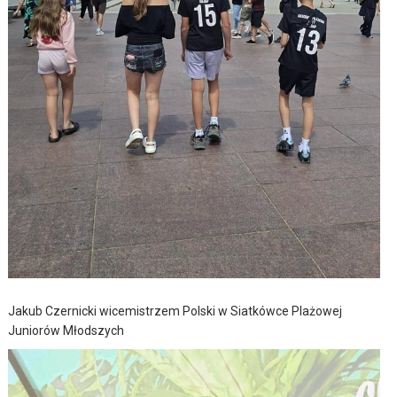
Jakub Czernicki wicemistrzem Polski w Siatkówce Plażowej
Juniorów Młodszych