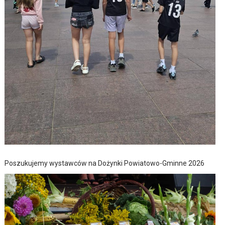
Poszukujemy wystawców na Dożynki Powiatowo-Gminne 2026