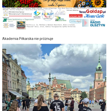
Akademia Piłkarska nie próżnuje