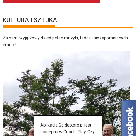
KULTURA I SZTUKA
Za nami wyjątkowy dzień pełen muzyki, tańca i niezapomnianych
emocji!
Aplikacja Goldap.org.pl jest
dostępna w Google Play. Czy