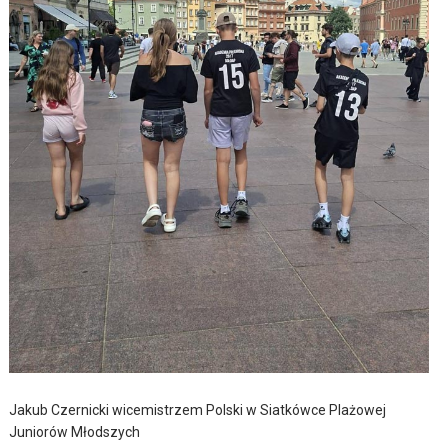
Jakub Czernicki wicemistrzem Polski w Siatkówce Plażowej
Juniorów Młodszych