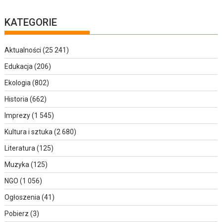
KATEGORIE
Aktualności
(25 241)
Edukacja
(206)
Ekologia
(802)
Historia
(662)
Imprezy
(1 545)
Kultura i sztuka
(2 680)
Literatura
(125)
Muzyka
(125)
NGO
(1 056)
Ogłoszenia
(41)
Pobierz
(3)