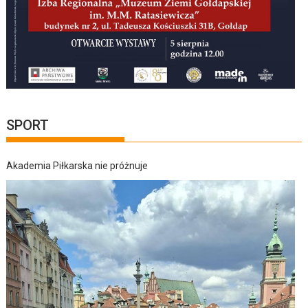
SPORT
Akademia Piłkarska nie próżnuje