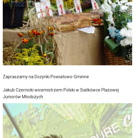
Zapraszamy na Dożynki Powiatowo-Gminne
Jakub Czernicki wicemistrzem Polski w Siatkówce Plażowej
Juniorów Młodszych