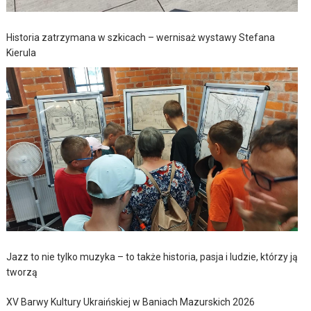
Historia zatrzymana w szkicach – wernisaż wystawy Stefana
Kierula
Jazz to nie tylko muzyka – to także historia, pasja i ludzie, którzy ją
tworzą
XV Barwy Kultury Ukraińskiej w Baniach Mazurskich 2026