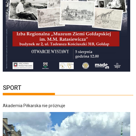
SPORT
Akademia Piłkarska nie próżnuje