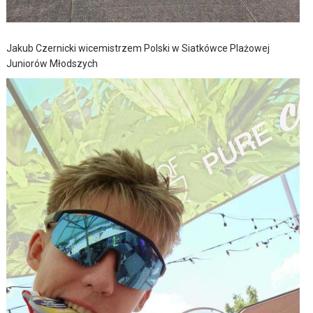
Jakub Czernicki wicemistrzem Polski w Siatkówce Plażowej
Juniorów Młodszych