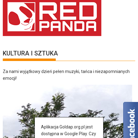
KULTURA I SZTUKA
Za nami wyjątkowy dzień pełen muzyki, tańca i niezapomnianych
emocji!
Aplikacja Goldap.org.pl jest
dostępna w Google Play. Czy