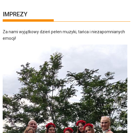
IMPREZY
Za nami wyjątkowy dzień pełen muzyki, tańca i niezapomnianych
emocji!