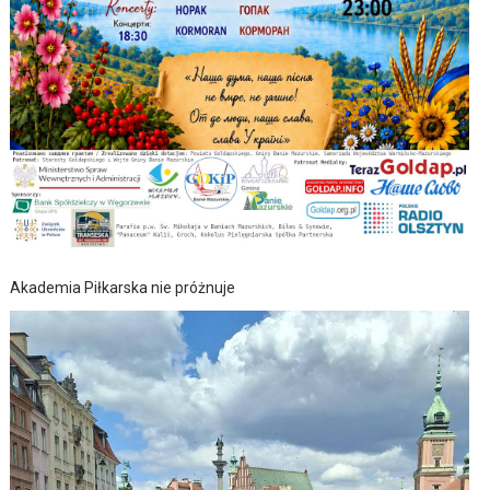
Akademia Piłkarska nie próżnuje