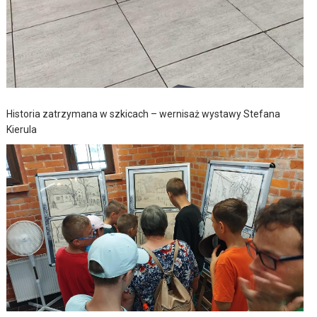
Historia zatrzymana w szkicach – wernisaż wystawy Stefana
Kierula