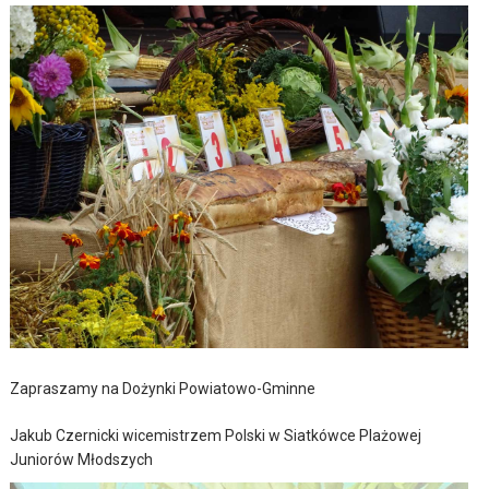
Zapraszamy na Dożynki Powiatowo-Gminne
Jakub Czernicki wicemistrzem Polski w Siatkówce Plażowej
Juniorów Młodszych