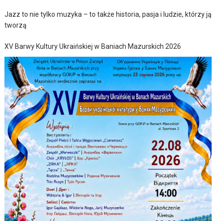
Jazz to nie tylko muzyka – to także historia, pasja i ludzie, którzy ją
tworzą
XV Barwy Kultury Ukraińskiej w Baniach Mazurskich 2026