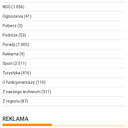
NGO
(1 056)
Ogłoszenia
(41)
Pobierz
(3)
Podróże
(53)
Porady
(1 005)
Reklama
(9)
Sport
(2 511)
Turystyka
(416)
U funkcjonariuszy
(110)
Z naszego archiwum
(311)
Z regionu
(87)
REKLAMA