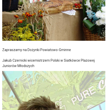
Zapraszamy na Dożynki Powiatowo-Gminne
Jakub Czernicki wicemistrzem Polski w Siatkówce Plażowej
Juniorów Młodszych