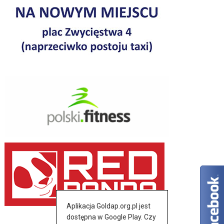
Aplikacja Goldap.org.pl jest
dostępna w Google Play. Czy