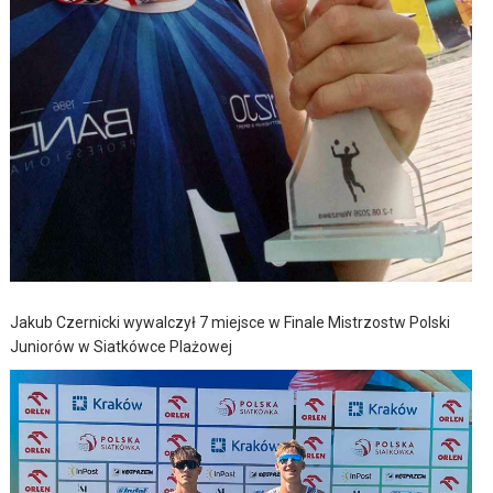
Jakub Czernicki wywalczył 7 miejsce w Finale Mistrzostw Polski
Juniorów w Siatkówce Plażowej