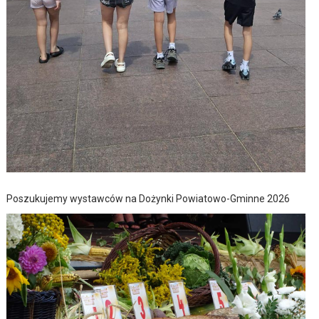
Poszukujemy wystawców na Dożynki Powiatowo-Gminne 2026