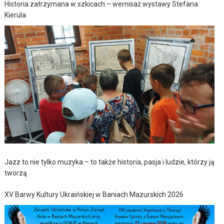
Historia zatrzymana w szkicach – wernisaż wystawy Stefana
Kierula
Jazz to nie tylko muzyka – to także historia, pasja i ludzie, którzy ją
tworzą
XV Barwy Kultury Ukraińskiej w Baniach Mazurskich 2026