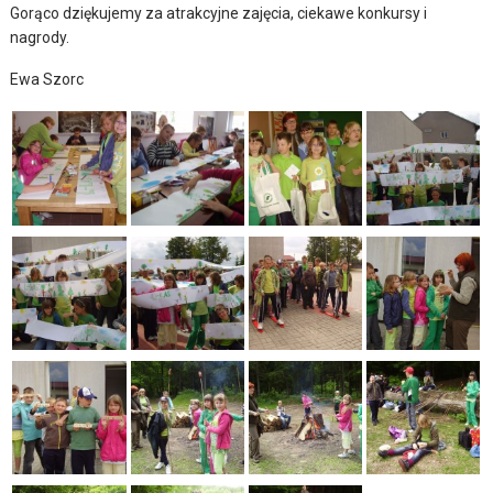
Gorąco dziękujemy za atrakcyjne zajęcia, ciekawe konkursy i
nagrody.
Ewa Szorc