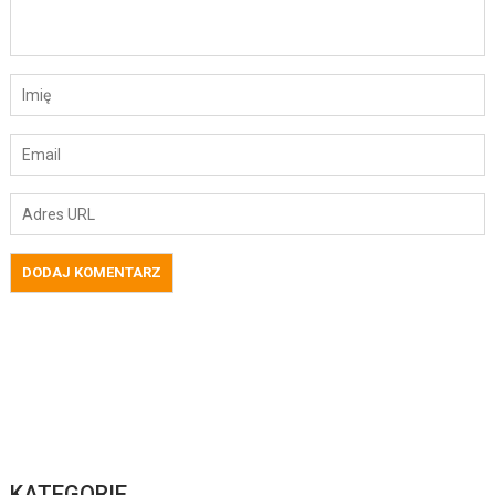
KATEGORIE