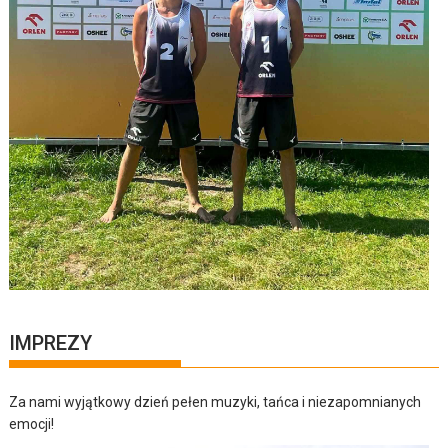
IMPREZY
Za nami wyjątkowy dzień pełen muzyki, tańca i niezapomnianych
emocji!