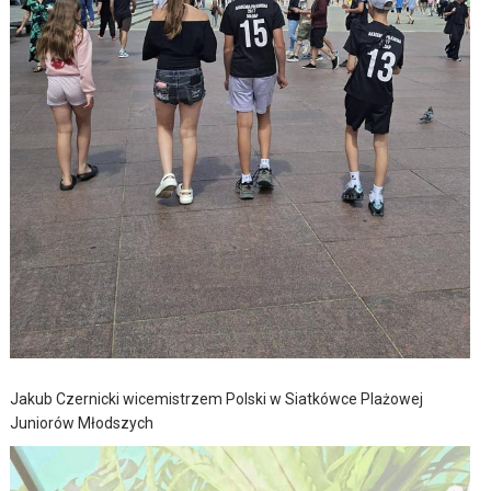
Jakub Czernicki wicemistrzem Polski w Siatkówce Plażowej
Juniorów Młodszych