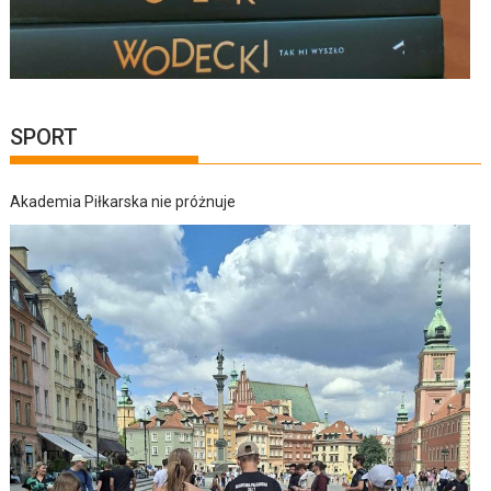
SPORT
Akademia Piłkarska nie próżnuje