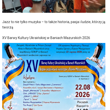
Jazz to nie tylko muzyka – to także historia, pasja i ludzie, którzy ją
tworzą
XV Barwy Kultury Ukraińskiej w Baniach Mazurskich 2026