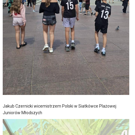
Jakub Czernicki wicemistrzem Polski w Siatkówce Plażowej
Juniorów Młodszych