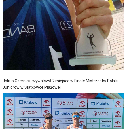
Jakub Czernicki wywalczył 7 miejsce w Finale Mistrzostw Polski
Juniorów w Siatkówce Plażowej