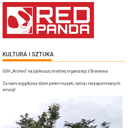
KULTURA I SZTUKA
GSH „Archeo” na jubileuszu bratniej organizacji z Braniewa
Za nami wyjątkowy dzień pełen muzyki, tańca i niezapomnianych
emocji!