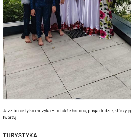
Jazz to nie tylko muzyka – to także historia, pasja i ludzie, którzy ją
tworzą
TURYSTYKA