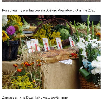
Poszukujemy wystawców na Dożynki Powiatowo-Gminne 2026
Zapraszamy na Dożynki Powiatowo-Gminne