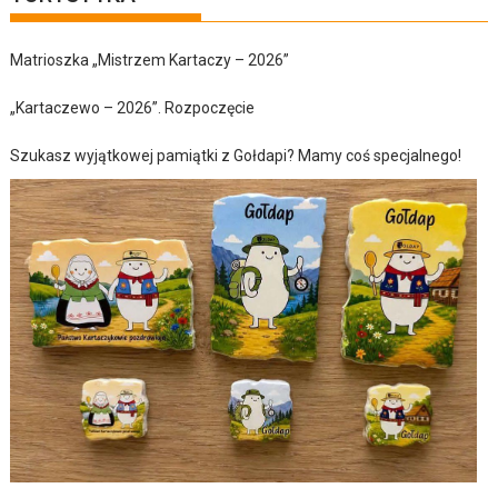
Matrioszka „Mistrzem Kartaczy – 2026”
„Kartaczewo – 2026”. Rozpoczęcie
Szukasz wyjątkowej pamiątki z Gołdapi? Mamy coś specjalnego!