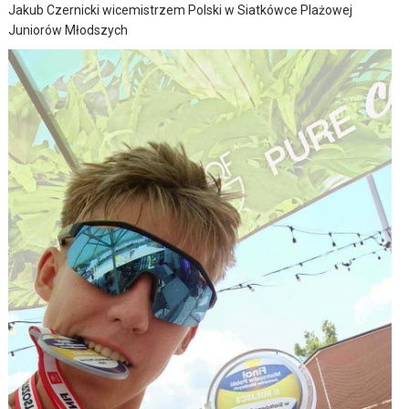
Jakub Czernicki wicemistrzem Polski w Siatkówce Plażowej
Juniorów Młodszych