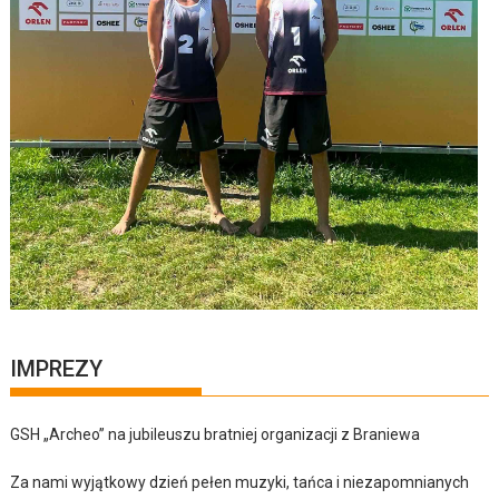
IMPREZY
GSH „Archeo” na jubileuszu bratniej organizacji z Braniewa
Za nami wyjątkowy dzień pełen muzyki, tańca i niezapomnianych