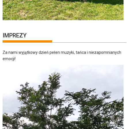
IMPREZY
Za nami wyjątkowy dzień pełen muzyki, tańca i niezapomnianych
emocji!