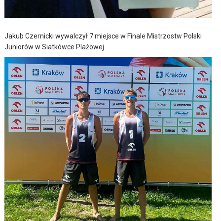
Jakub Czernicki wywalczył 7 miejsce w Finale Mistrzostw Polski
Juniorów w Siatkówce Plażowej