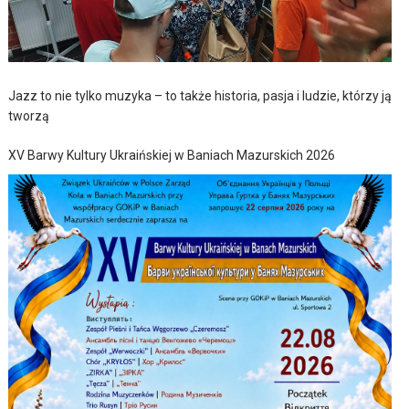
Jazz to nie tylko muzyka – to także historia, pasja i ludzie, którzy ją
tworzą
XV Barwy Kultury Ukraińskiej w Baniach Mazurskich 2026