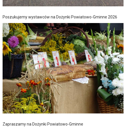
Poszukujemy wystawców na Dożynki Powiatowo-Gminne 2026
Zapraszamy na Dożynki Powiatowo-Gminne