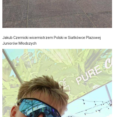
Jakub Czernicki wicemistrzem Polski w Siatkówce Plażowej
Juniorów Młodszych