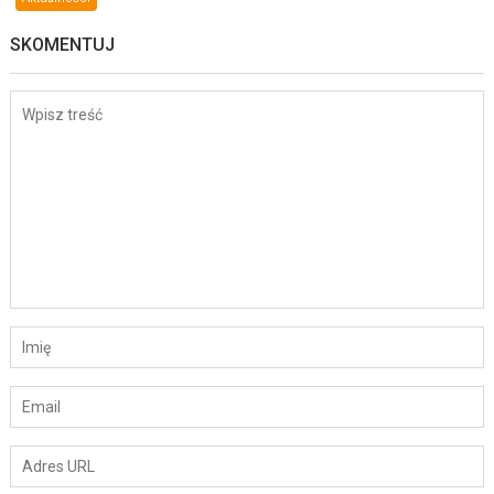
SKOMENTUJ