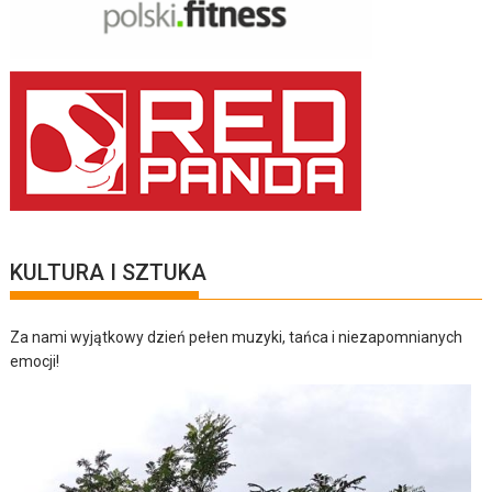
KULTURA I SZTUKA
Za nami wyjątkowy dzień pełen muzyki, tańca i niezapomnianych
emocji!