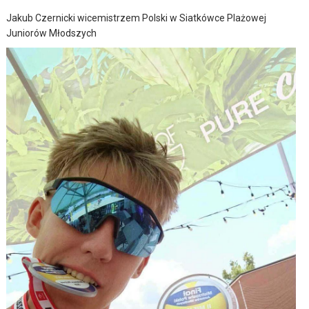
Jakub Czernicki wicemistrzem Polski w Siatkówce Plażowej
Juniorów Młodszych