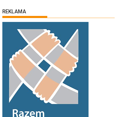
REKLAMA