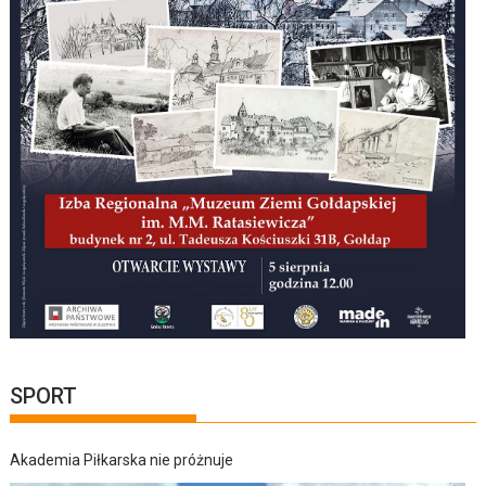
SPORT
Akademia Piłkarska nie próżnuje