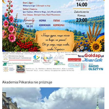
Akademia Piłkarska nie próżnuje