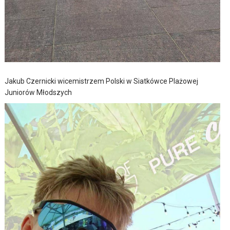
Jakub Czernicki wicemistrzem Polski w Siatkówce Plażowej
Juniorów Młodszych