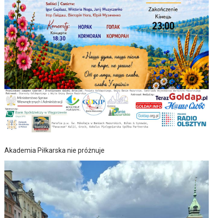
Akademia Piłkarska nie próżnuje