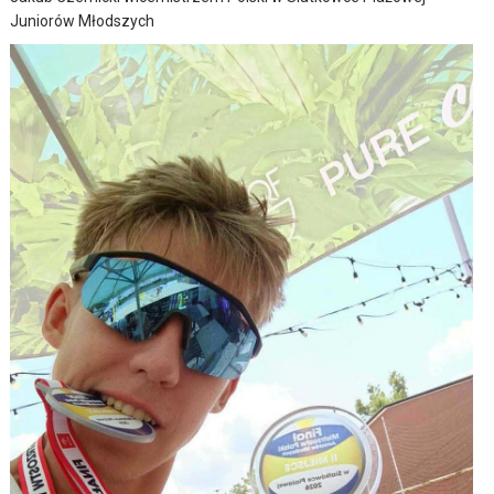
Juniorów Młodszych