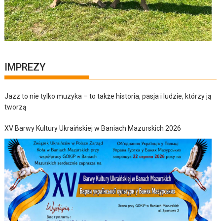
IMPREZY
Jazz to nie tylko muzyka – to także historia, pasja i ludzie, którzy ją
tworzą
XV Barwy Kultury Ukraińskiej w Baniach Mazurskich 2026