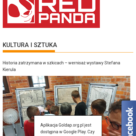
KULTURA I SZTUKA
Historia zatrzymana w szkicach – wernisaż wystawy Stefana
Kierula
Aplikacja Goldap.org.pl jest
dostępna w Google Play. Czy