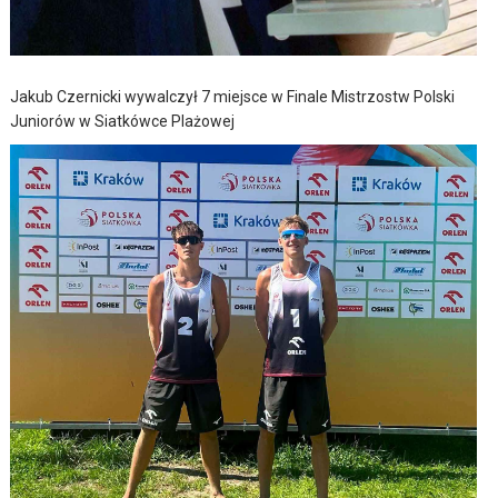
Jakub Czernicki wywalczył 7 miejsce w Finale Mistrzostw Polski
Juniorów w Siatkówce Plażowej