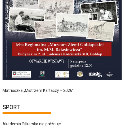
Matrioszka „Mistrzem Kartaczy – 2026”
SPORT
Akademia Piłkarska nie próżnuje