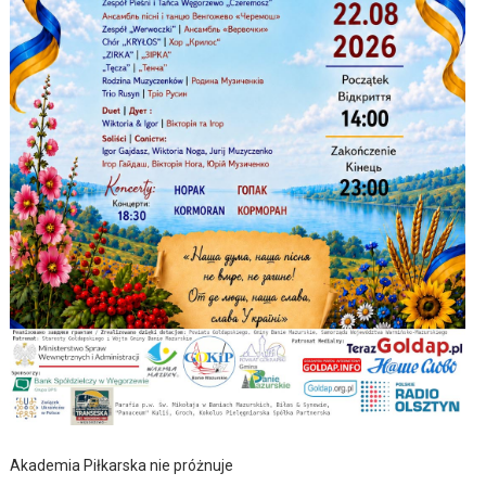
Akademia Piłkarska nie próżnuje