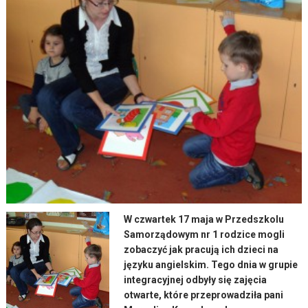
W czwartek 17 maja w Przedszkolu
Samorządowym nr 1 rodzice mogli
zobaczyć jak pracują ich dzieci na
języku angielskim. Tego dnia w grupie
integracyjnej odbyły się zajęcia
otwarte, które przeprowadziła pani