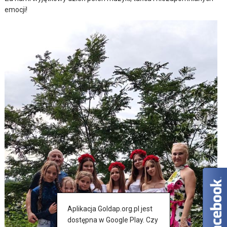
emocji!
Aplikacja Goldap.org.pl jest
dostępna w Google Play. Czy