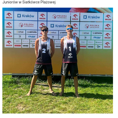
Juniorów w Siatkówce Plażowej