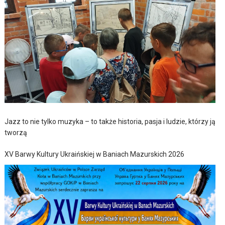
Jazz to nie tylko muzyka – to także historia, pasja i ludzie, którzy ją
tworzą
XV Barwy Kultury Ukraińskiej w Baniach Mazurskich 2026