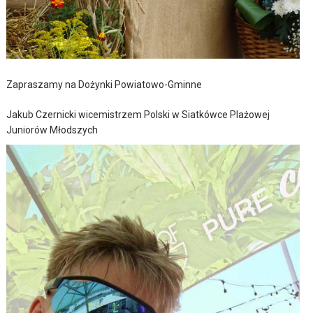
Zapraszamy na Dożynki Powiatowo-Gminne
Jakub Czernicki wicemistrzem Polski w Siatkówce Plażowej
Juniorów Młodszych