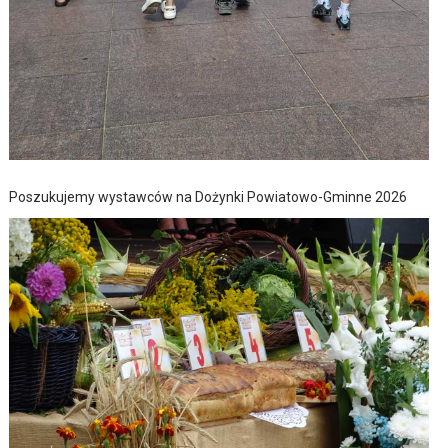
Poszukujemy wystawców na Dożynki Powiatowo-Gminne 2026