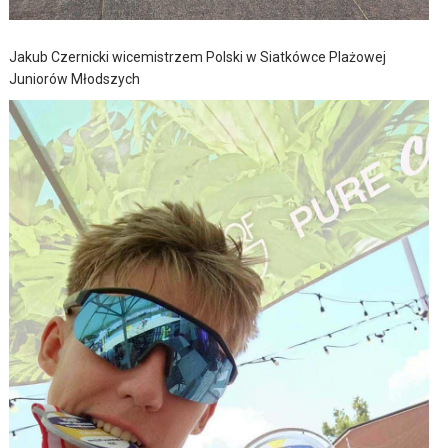
Jakub Czernicki wicemistrzem Polski w Siatkówce Plażowej
Juniorów Młodszych