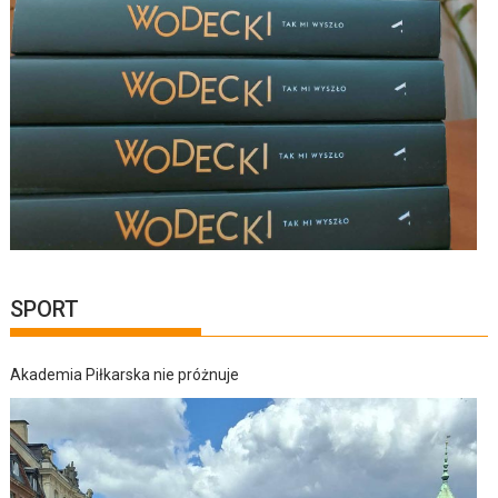
SPORT
Akademia Piłkarska nie próżnuje