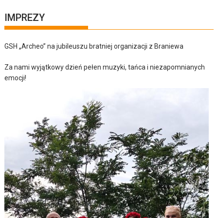
IMPREZY
GSH „Archeo” na jubileuszu bratniej organizacji z Braniewa
Za nami wyjątkowy dzień pełen muzyki, tańca i niezapomnianych
emocji!