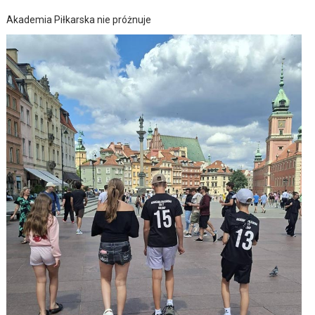
Akademia Piłkarska nie próżnuje