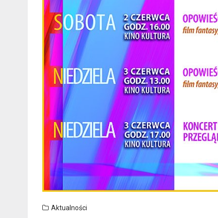
Aktualności