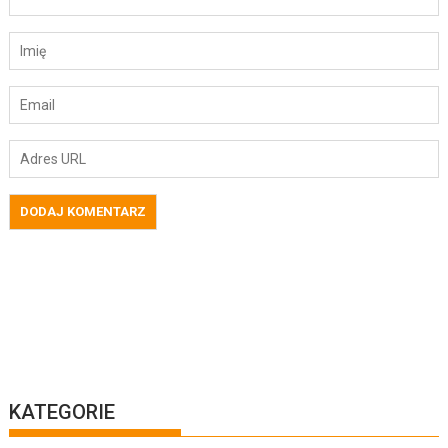
KATEGORIE