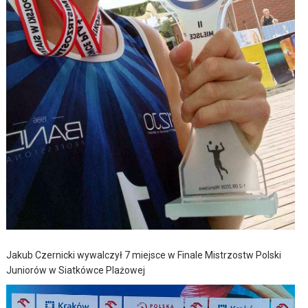
Jakub Czernicki wywalczył 7 miejsce w Finale Mistrzostw Polski
Juniorów w Siatkówce Plażowej