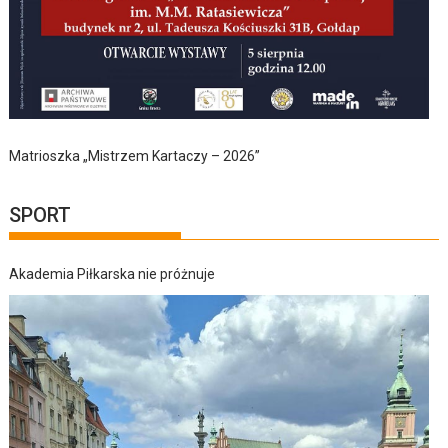
Matrioszka „Mistrzem Kartaczy – 2026”
SPORT
Akademia Piłkarska nie próżnuje