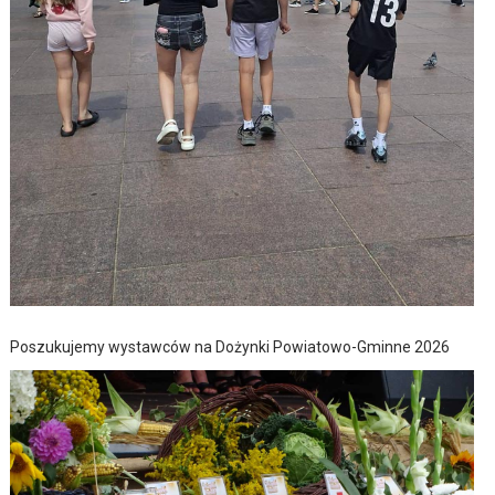
Poszukujemy wystawców na Dożynki Powiatowo-Gminne 2026