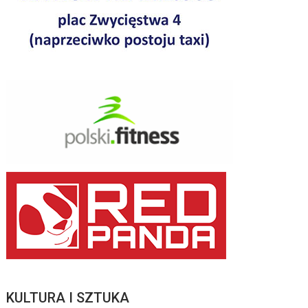
KULTURA I SZTUKA