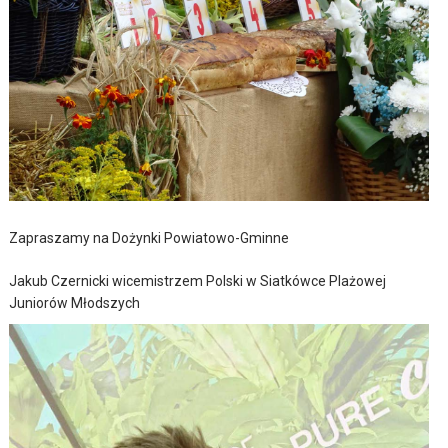
Zapraszamy na Dożynki Powiatowo-Gminne
Jakub Czernicki wicemistrzem Polski w Siatkówce Plażowej
Juniorów Młodszych