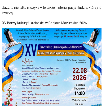
Jazz to nie tylko muzyka – to także historia, pasja i ludzie, którzy ją
tworzą
XV Barwy Kultury Ukraińskiej w Baniach Mazurskich 2026