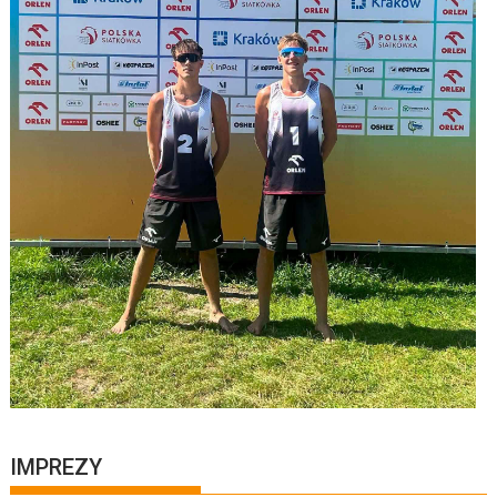
IMPREZY