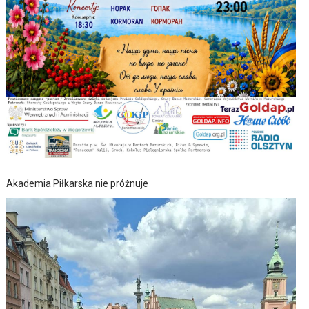
Akademia Piłkarska nie próżnuje