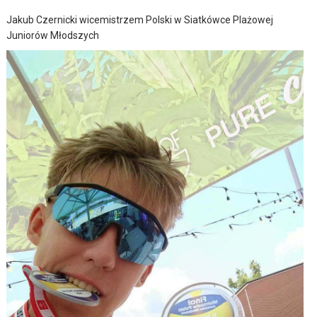
Jakub Czernicki wicemistrzem Polski w Siatkówce Plażowej
Juniorów Młodszych