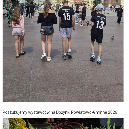
Poszukujemy wystawców na Dożynki Powiatowo-Gminne 2026