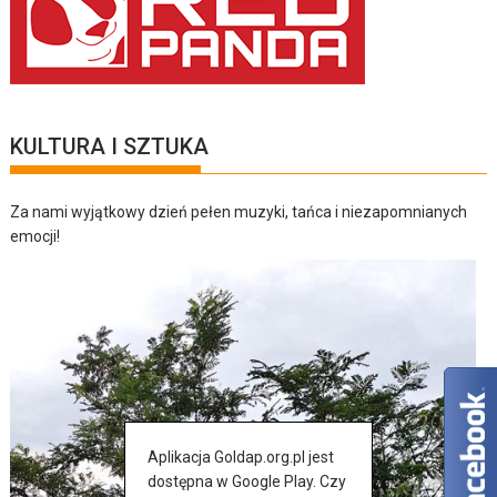
KULTURA I SZTUKA
Za nami wyjątkowy dzień pełen muzyki, tańca i niezapomnianych
emocji!
Aplikacja Goldap.org.pl jest
dostępna w Google Play. Czy