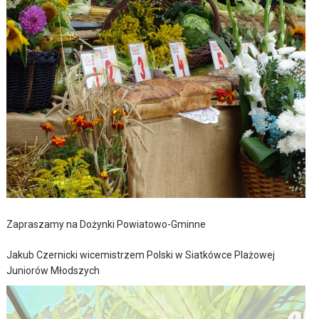
Zapraszamy na Dożynki Powiatowo-Gminne
Jakub Czernicki wicemistrzem Polski w Siatkówce Plażowej
Juniorów Młodszych