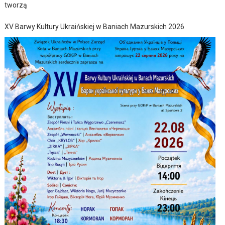
tworzą
XV Barwy Kultury Ukraińskiej w Baniach Mazurskich 2026