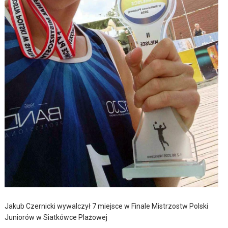
Jakub Czernicki wywalczył 7 miejsce w Finale Mistrzostw Polski
Juniorów w Siatkówce Plażowej