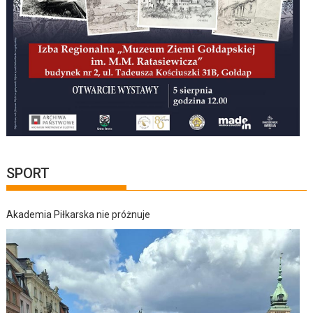
SPORT
Akademia Piłkarska nie próżnuje