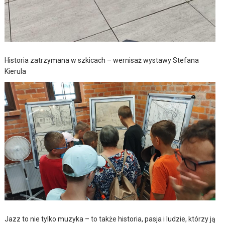
Historia zatrzymana w szkicach – wernisaż wystawy Stefana
Kierula
Jazz to nie tylko muzyka – to także historia, pasja i ludzie, którzy ją