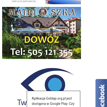
Aplikacja Goldap.org.pl jest
dostępna w Google Play. Czy