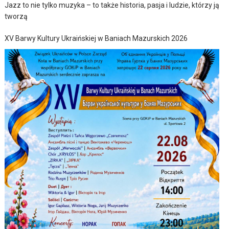
Jazz to nie tylko muzyka – to także historia, pasja i ludzie, którzy ją
tworzą
XV Barwy Kultury Ukraińskiej w Baniach Mazurskich 2026