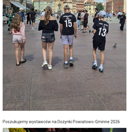
Poszukujemy wystawców na Dożynki Powiatowo-Gminne 2026