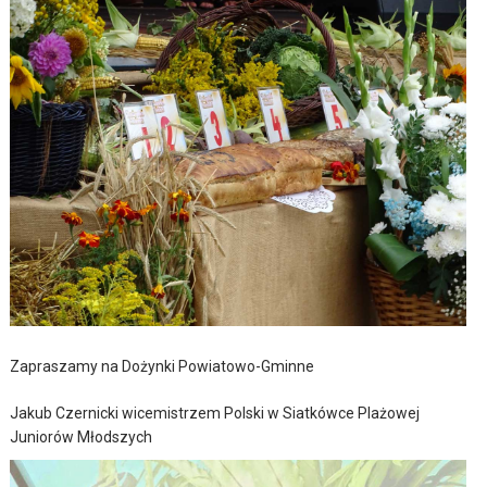
Zapraszamy na Dożynki Powiatowo-Gminne
Jakub Czernicki wicemistrzem Polski w Siatkówce Plażowej
Juniorów Młodszych