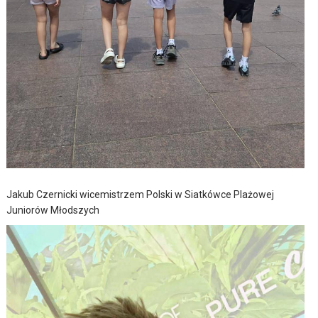
Jakub Czernicki wicemistrzem Polski w Siatkówce Plażowej
Juniorów Młodszych