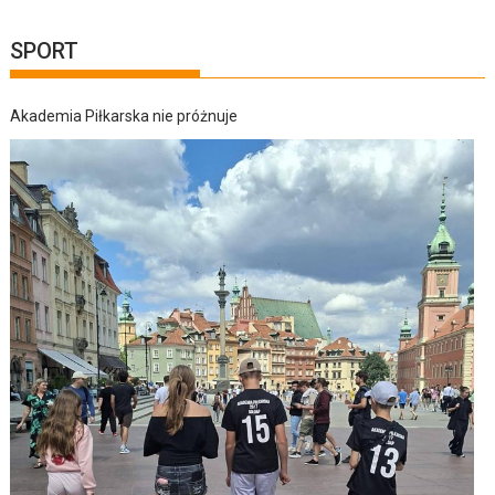
SPORT
Akademia Piłkarska nie próżnuje