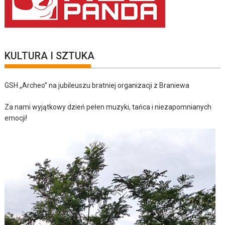
KULTURA I SZTUKA
GSH „Archeo” na jubileuszu bratniej organizacji z Braniewa
Za nami wyjątkowy dzień pełen muzyki, tańca i niezapomnianych
emocji!