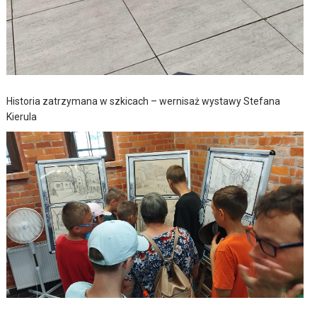
Historia zatrzymana w szkicach – wernisaż wystawy Stefana
Kierula