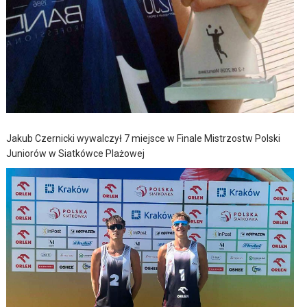
Jakub Czernicki wywalczył 7 miejsce w Finale Mistrzostw Polski
Juniorów w Siatkówce Plażowej