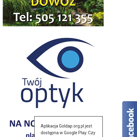
Aplikacja Goldap.org.pl jest
dostępna w Google Play. Czy