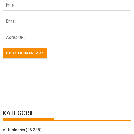
KATEGORIE
Aktualności
(25 238)