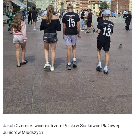
Jakub Czernicki wicemistrzem Polski w Siatkówce Plażowej
Juniorów Młodszych