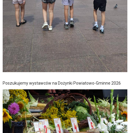
Poszukujemy wystawców na Dożynki Powiatowo-Gminne 2026