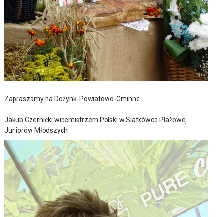
Zapraszamy na Dożynki Powiatowo-Gminne
Jakub Czernicki wicemistrzem Polski w Siatkówce Plażowej
Juniorów Młodszych