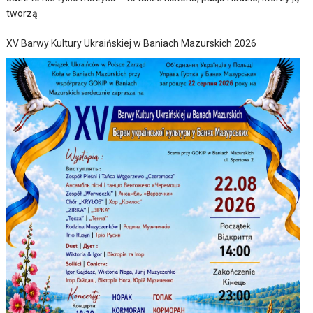
tworzą
XV Barwy Kultury Ukraińskiej w Baniach Mazurskich 2026