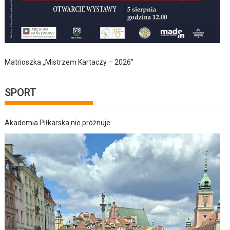
Matrioszka „Mistrzem Kartaczy – 2026”
SPORT
Akademia Piłkarska nie próżnuje