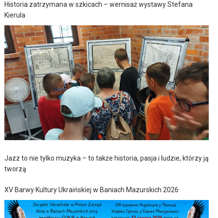
Historia zatrzymana w szkicach – wernisaż wystawy Stefana
Kierula
Jazz to nie tylko muzyka – to także historia, pasja i ludzie, którzy ją
tworzą
XV Barwy Kultury Ukraińskiej w Baniach Mazurskich 2026