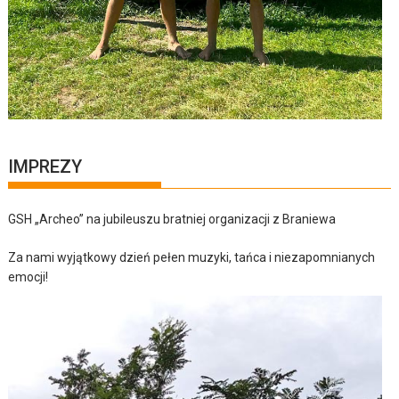
IMPREZY
GSH „Archeo” na jubileuszu bratniej organizacji z Braniewa
Za nami wyjątkowy dzień pełen muzyki, tańca i niezapomnianych
emocji!