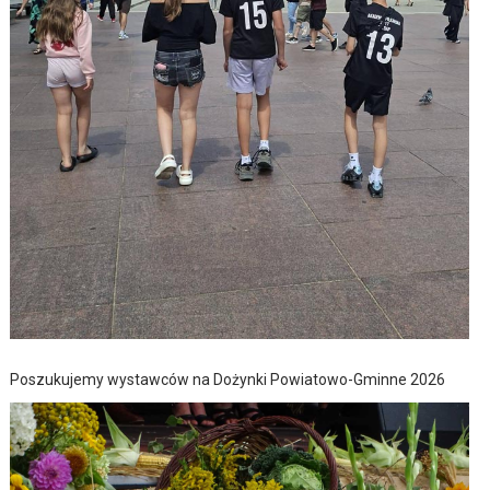
Poszukujemy wystawców na Dożynki Powiatowo-Gminne 2026