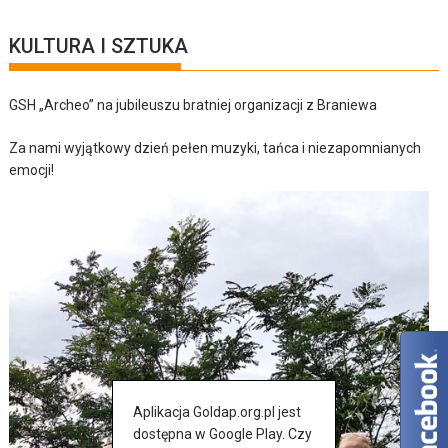
KULTURA I SZTUKA
GSH „Archeo” na jubileuszu bratniej organizacji z Braniewa
Za nami wyjątkowy dzień pełen muzyki, tańca i niezapomnianych
emocji!
Aplikacja Goldap.org.pl jest
dostępna w Google Play. Czy