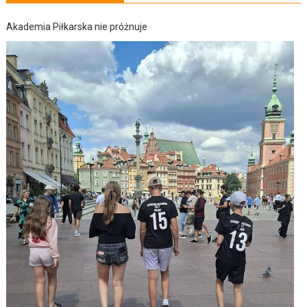
Akademia Piłkarska nie próżnuje