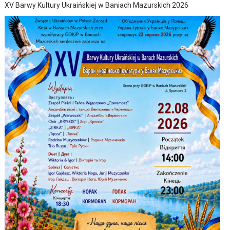
XV Barwy Kultury Ukraińskiej w Baniach Mazurskich 2026