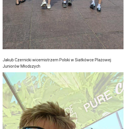
Jakub Czernicki wicemistrzem Polski w Siatkówce Plażowej
Juniorów Młodszych