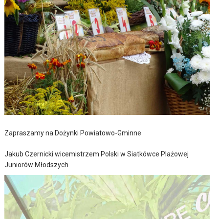
Zapraszamy na Dożynki Powiatowo-Gminne
Jakub Czernicki wicemistrzem Polski w Siatkówce Plażowej
Juniorów Młodszych