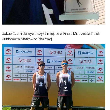
Jakub Czernicki wywalczył 7 miejsce w Finale Mistrzostw Polski
Juniorów w Siatkówce Plażowej