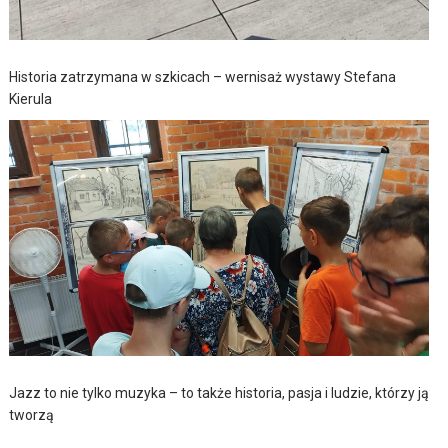
Historia zatrzymana w szkicach – wernisaż wystawy Stefana
Kierula
Jazz to nie tylko muzyka – to także historia, pasja i ludzie, którzy ją
tworzą