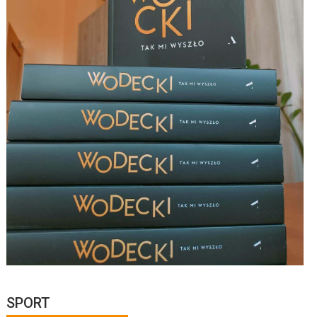
SPORT