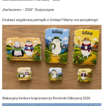
„Kartaczewo – 2026”. Rozpoczęcie
Szukasz wyjątkowej pamiątki z Gołdapi? Mamy coś specjalnego!
Wakacyjny konkurs krajoznawczy Romincki Odkrywca 2026