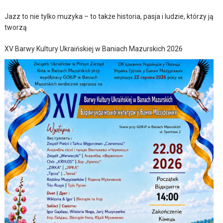
Jazz to nie tylko muzyka – to także historia, pasja i ludzie, którzy ją
tworzą
XV Barwy Kultury Ukraińskiej w Baniach Mazurskich 2026