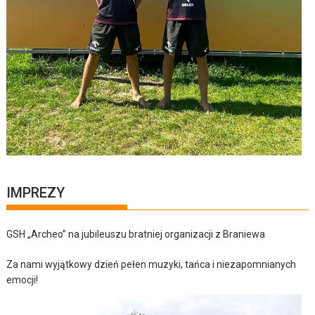
IMPREZY
GSH „Archeo” na jubileuszu bratniej organizacji z Braniewa
Za nami wyjątkowy dzień pełen muzyki, tańca i niezapomnianych
emocji!