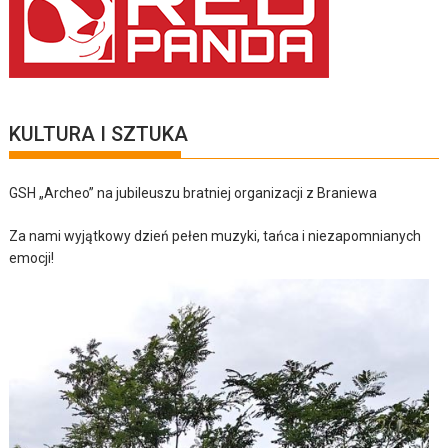
KULTURA I SZTUKA
GSH „Archeo” na jubileuszu bratniej organizacji z Braniewa
Za nami wyjątkowy dzień pełen muzyki, tańca i niezapomnianych
emocji!