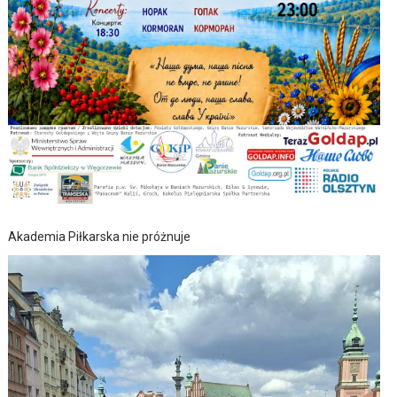
Akademia Piłkarska nie próżnuje