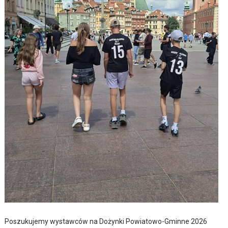
Poszukujemy wystawców na Dożynki Powiatowo-Gminne 2026