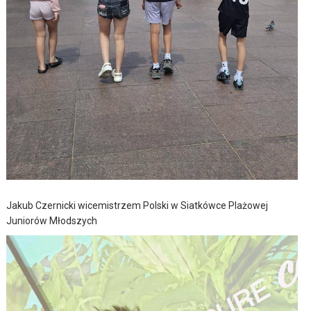
Jakub Czernicki wicemistrzem Polski w Siatkówce Plażowej
Juniorów Młodszych