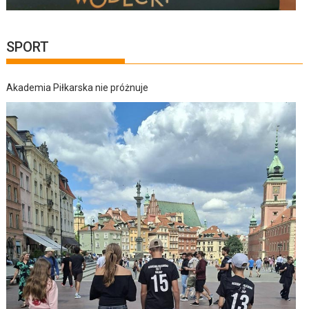
SPORT
Akademia Piłkarska nie próżnuje