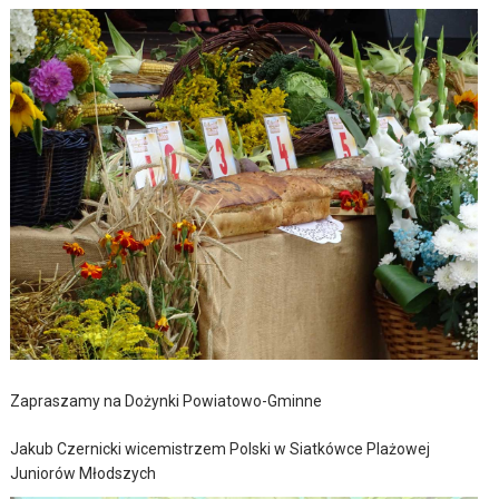
Zapraszamy na Dożynki Powiatowo-Gminne
Jakub Czernicki wicemistrzem Polski w Siatkówce Plażowej
Juniorów Młodszych