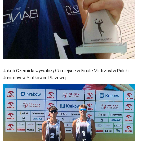
Jakub Czernicki wywalczył 7 miejsce w Finale Mistrzostw Polski
Juniorów w Siatkówce Plażowej