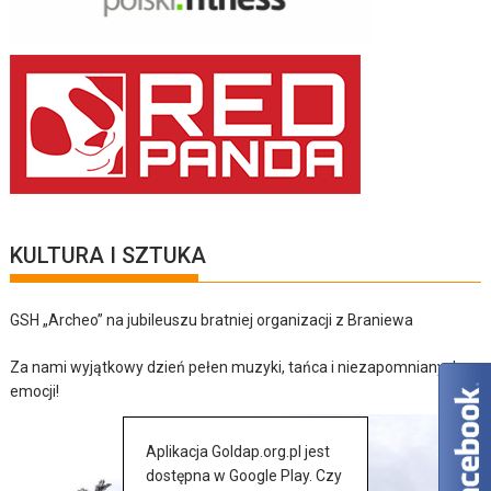
KULTURA I SZTUKA
GSH „Archeo” na jubileuszu bratniej organizacji z Braniewa
Za nami wyjątkowy dzień pełen muzyki, tańca i niezapomnianych
emocji!
Aplikacja Goldap.org.pl jest
dostępna w Google Play. Czy