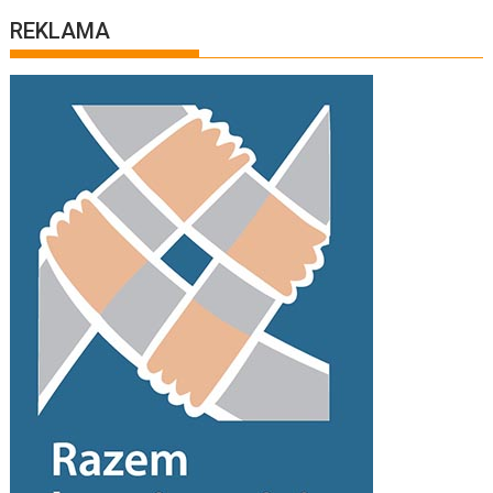
REKLAMA