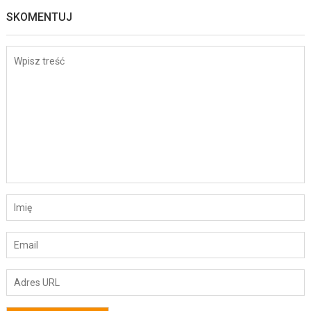
SKOMENTUJ