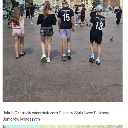
Jakub Czernicki wicemistrzem Polski w Siatkówce Plażowej
Juniorów Młodszych