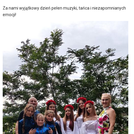
Za nami wyjątkowy dzień pełen muzyki, tańca i niezapomnianych
emocji!