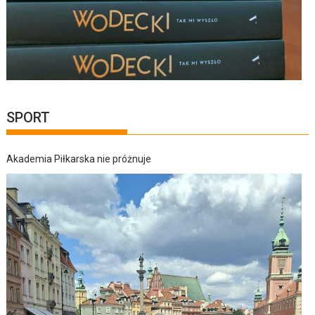
SPORT
Akademia Piłkarska nie próżnuje