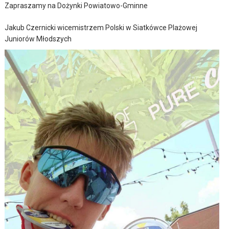
Zapraszamy na Dożynki Powiatowo-Gminne
Jakub Czernicki wicemistrzem Polski w Siatkówce Plażowej
Juniorów Młodszych