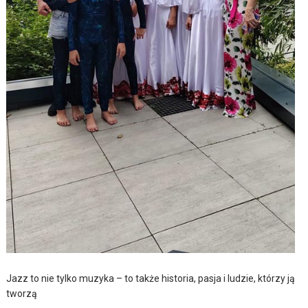
Jazz to nie tylko muzyka – to także historia, pasja i ludzie, którzy ją
tworzą