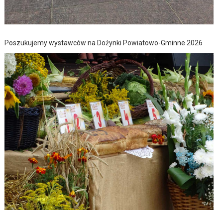
Poszukujemy wystawców na Dożynki Powiatowo-Gminne 2026