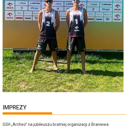
IMPREZY
GSH „Archeo” na jubileuszu bratniej organizacji z Braniewa