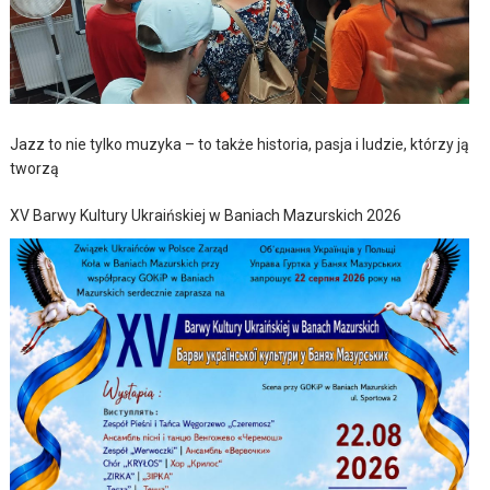
Jazz to nie tylko muzyka – to także historia, pasja i ludzie, którzy ją
tworzą
XV Barwy Kultury Ukraińskiej w Baniach Mazurskich 2026