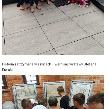
Historia zatrzymana w szkicach – wernisaż wystawy Stefana
Kierula