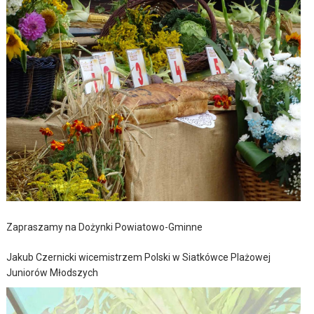
Zapraszamy na Dożynki Powiatowo-Gminne
Jakub Czernicki wicemistrzem Polski w Siatkówce Plażowej
Juniorów Młodszych