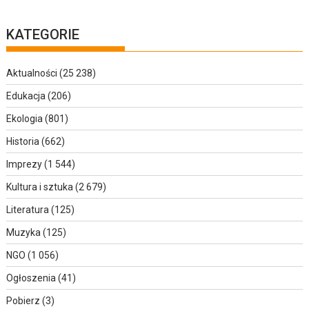
KATEGORIE
Aktualności
(25 238)
Edukacja
(206)
Ekologia
(801)
Historia
(662)
Imprezy
(1 544)
Kultura i sztuka
(2 679)
Literatura
(125)
Muzyka
(125)
NGO
(1 056)
Ogłoszenia
(41)
Pobierz
(3)