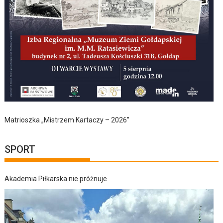
Matrioszka „Mistrzem Kartaczy – 2026”
SPORT
Akademia Piłkarska nie próżnuje