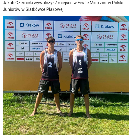
Jakub Czernicki wywalczył 7 miejsce w Finale Mistrzostw Polski
Juniorów w Siatkówce Plażowej