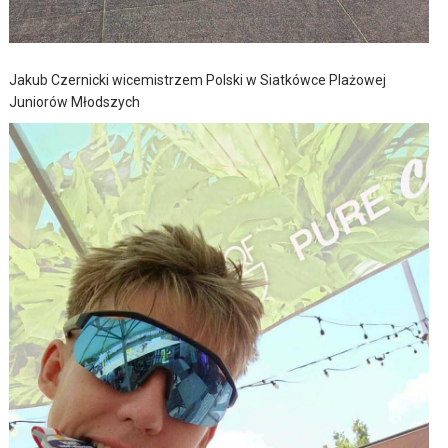
Jakub Czernicki wicemistrzem Polski w Siatkówce Plażowej
Juniorów Młodszych