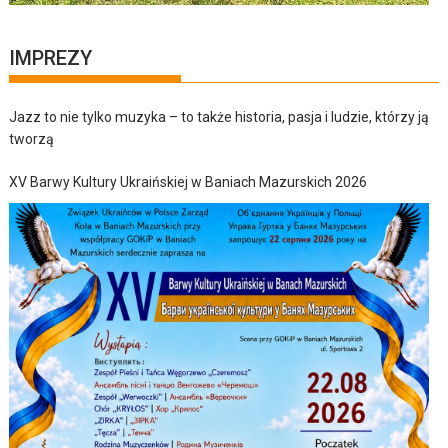
IMPREZY
Jazz to nie tylko muzyka – to także historia, pasja i ludzie, którzy ją
tworzą
XV Barwy Kultury Ukraińskiej w Baniach Mazurskich 2026