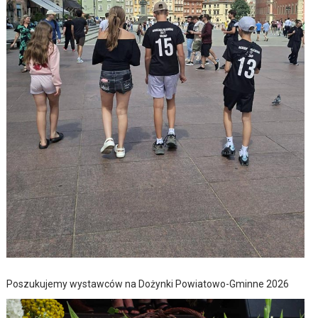
Poszukujemy wystawców na Dożynki Powiatowo-Gminne 2026