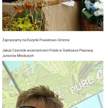
Zapraszamy na Dożynki Powiatowo-Gminne
Jakub Czernicki wicemistrzem Polski w Siatkówce Plażowej
Juniorów Młodszych