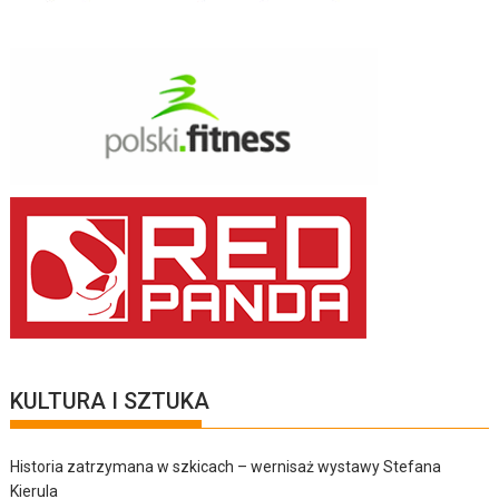
KULTURA I SZTUKA
Historia zatrzymana w szkicach – wernisaż wystawy Stefana
Kierula