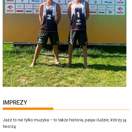
IMPREZY
Jazz to nie tylko muzyka – to także historia, pasja i ludzie, którzy ją
tworzą