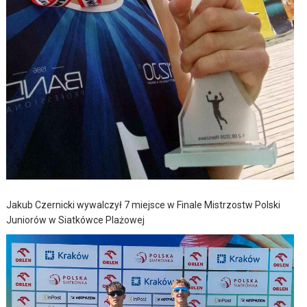
Jakub Czernicki wywalczył 7 miejsce w Finale Mistrzostw Polski
Juniorów w Siatkówce Plażowej