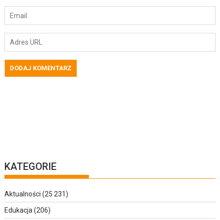
KATEGORIE
Aktualności
(25 231)
Edukacja
(206)