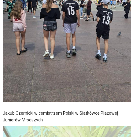
Jakub Czernicki wicemistrzem Polski w Siatkówce Plażowej
Juniorów Młodszych