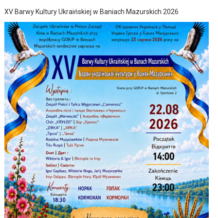
XV Barwy Kultury Ukraińskiej w Baniach Mazurskich 2026