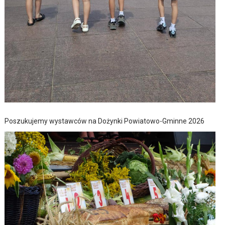
Poszukujemy wystawców na Dożynki Powiatowo-Gminne 2026