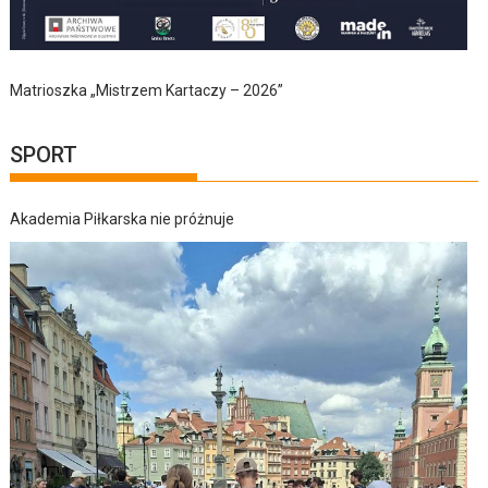
Matrioszka „Mistrzem Kartaczy – 2026”
SPORT
Akademia Piłkarska nie próżnuje