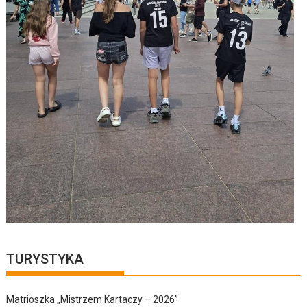
TURYSTYKA
Matrioszka „Mistrzem Kartaczy – 2026”