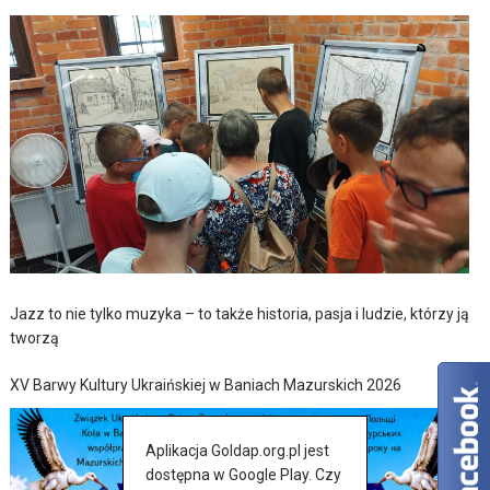
Jazz to nie tylko muzyka – to także historia, pasja i ludzie, którzy ją
tworzą
XV Barwy Kultury Ukraińskiej w Baniach Mazurskich 2026
Aplikacja Goldap.org.pl jest
dostępna w Google Play. Czy