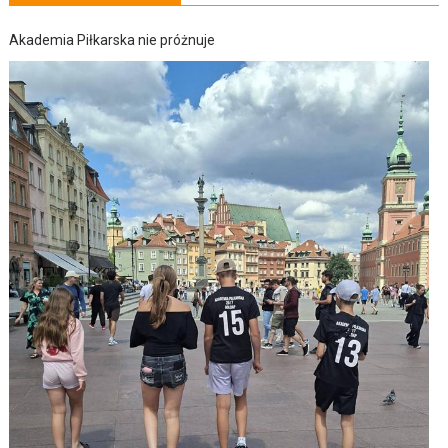
Akademia Piłkarska nie próżnuje