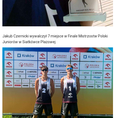
Jakub Czernicki wywalczył 7 miejsce w Finale Mistrzostw Polski
Juniorów w Siatkówce Plażowej