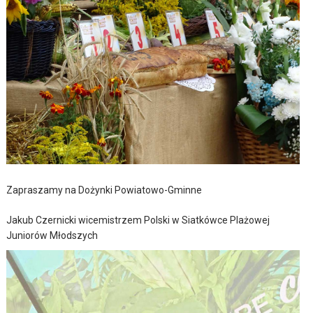
Zapraszamy na Dożynki Powiatowo-Gminne
Jakub Czernicki wicemistrzem Polski w Siatkówce Plażowej
Juniorów Młodszych