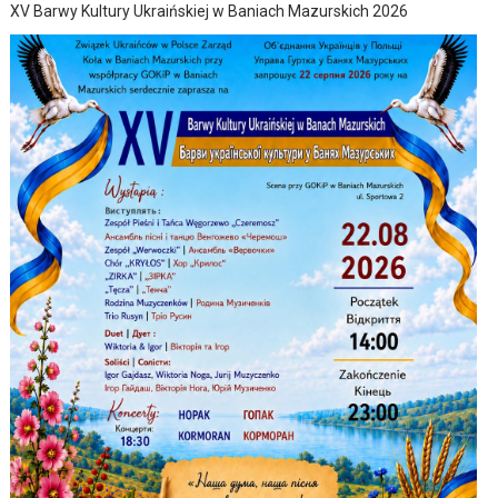
XV Barwy Kultury Ukraińskiej w Baniach Mazurskich 2026