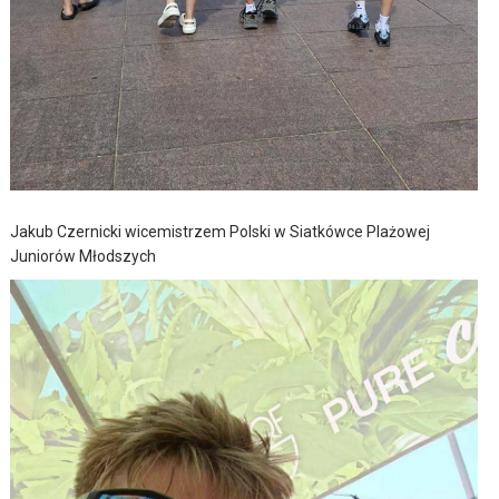
Jakub Czernicki wicemistrzem Polski w Siatkówce Plażowej
Juniorów Młodszych