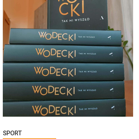
SPORT