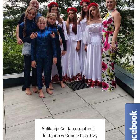
Aplikacja Goldap.org.pl jest
dostępna w Google Play. Czy