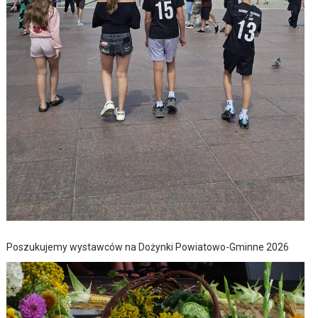
Poszukujemy wystawców na Dożynki Powiatowo-Gminne 2026