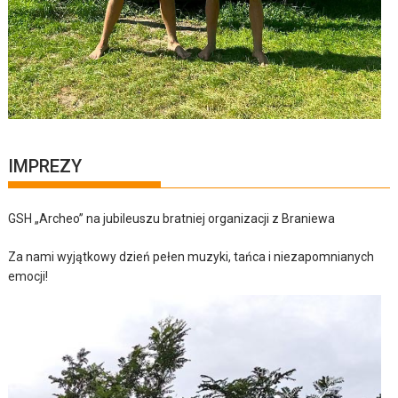
IMPREZY
GSH „Archeo” na jubileuszu bratniej organizacji z Braniewa
Za nami wyjątkowy dzień pełen muzyki, tańca i niezapomnianych
emocji!