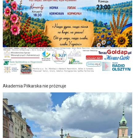
Akademia Piłkarska nie próżnuje