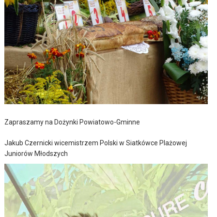
Zapraszamy na Dożynki Powiatowo-Gminne
Jakub Czernicki wicemistrzem Polski w Siatkówce Plażowej
Juniorów Młodszych