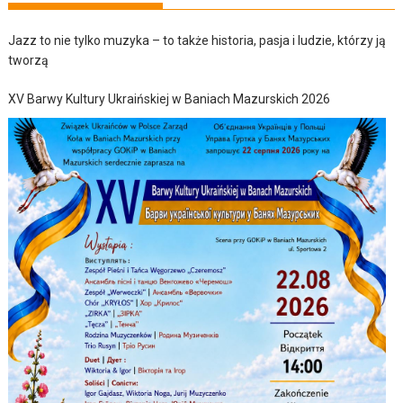
Jazz to nie tylko muzyka – to także historia, pasja i ludzie, którzy ją
tworzą
XV Barwy Kultury Ukraińskiej w Baniach Mazurskich 2026