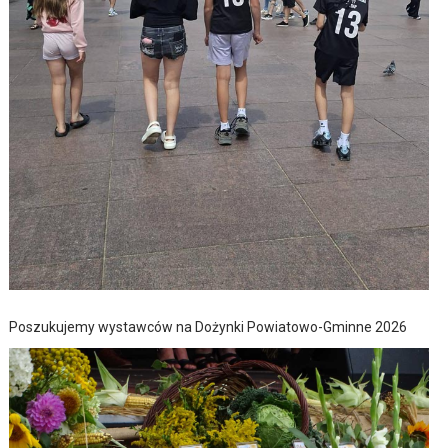
Poszukujemy wystawców na Dożynki Powiatowo-Gminne 2026