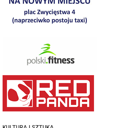
KULTURA I SZTUKA