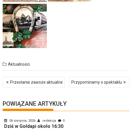
Aktualności
Nawigacja
Przesłanie zawsze aktualne
Przypominamy o spektaklu
wpisu
POWIĄZANE ARTYKUŁY
06 sierpnia, 2026
redakcja
0
Dziś w Gołdapi około 16:30