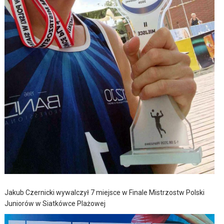
Jakub Czernicki wywalczył 7 miejsce w Finale Mistrzostw Polski
Juniorów w Siatkówce Plażowej