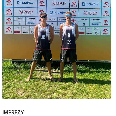
IMPREZY