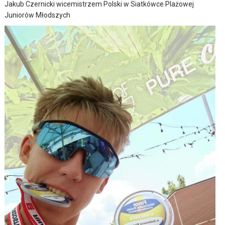
Jakub Czernicki wicemistrzem Polski w Siatkówce Plażowej
Juniorów Młodszych