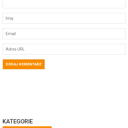
KATEGORIE