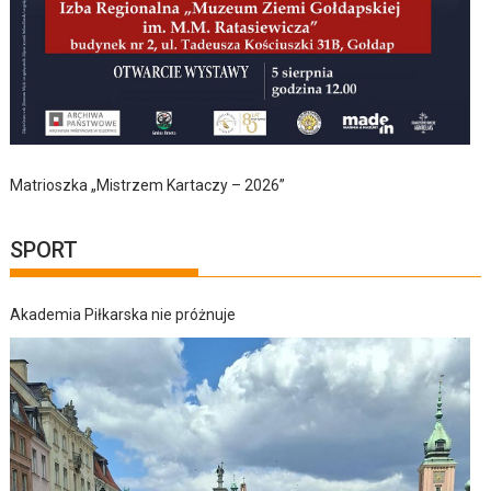
Matrioszka „Mistrzem Kartaczy – 2026”
SPORT
Akademia Piłkarska nie próżnuje